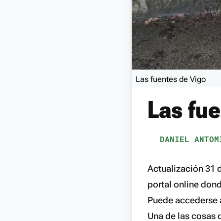
Las fuentes de Vigo
Las fue
DANIEL ANTOM
Actualización 31
portal online dond
Puede accederse a
Una de las cosas 