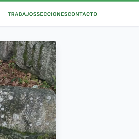
TRABAJOS
SECCIONES
CONTACTO