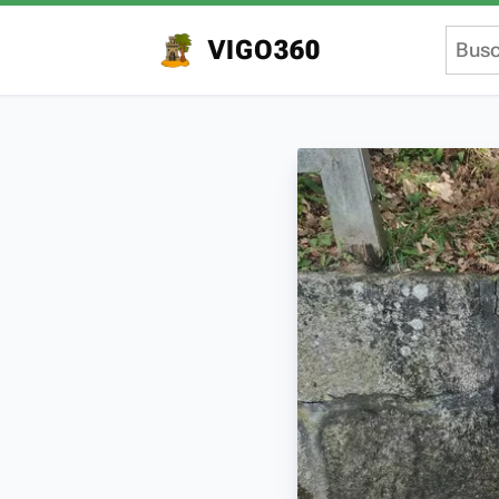
VIGO360