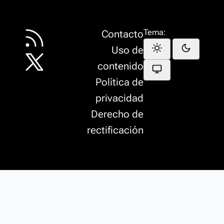
Tema:
Contacto
Uso de
contenido
Política de
privacidad
Derecho de
rectificación