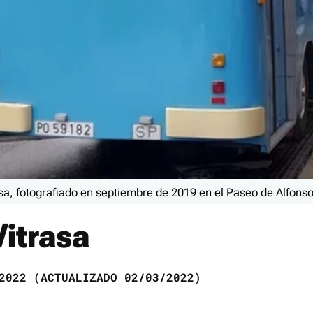
a, fotografiado en septiembre de 2019 en el Paseo de Alfonso 
Vitrasa
022 (ACTUALIZADO 02/03/2022)