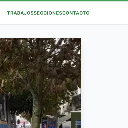
TRABAJOS
SECCIONES
CONTACTO