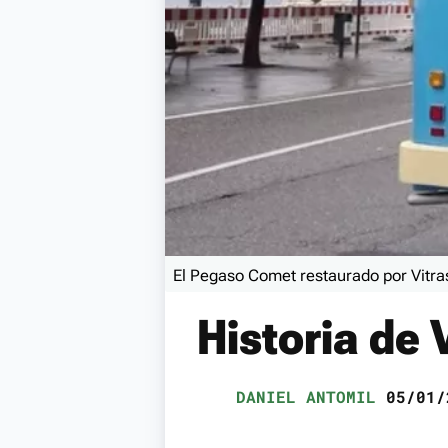
El Pegaso Comet restaurado por Vitras
Historia de 
DANIEL ANTOMIL
05/01/2