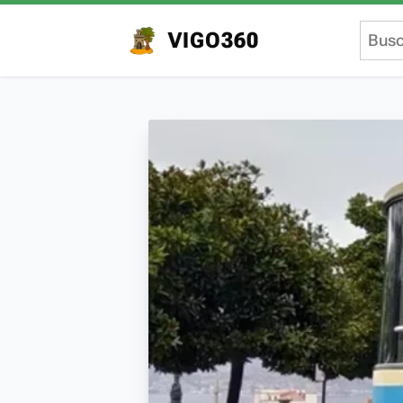
VIGO360