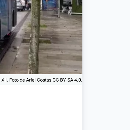
XII. Foto de Ariel Costas CC BY-SA 4.0.