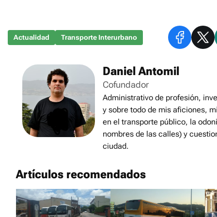
Actualidad
Transporte Interurbano
Daniel Antomil
Cofundador
Administrativo de profesión, inve
y sobre todo de mis aficiones, m
en el transporte público, la odon
nombres de las calles) y cuestio
ciudad.
Artículos recomendados