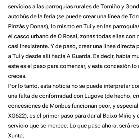
servicios a las parroquias rurales de Tomiño y Gon
autobús de la feria (se puede crear una línea de To
Pinzás y Donas), lo mismo en Tui y en las parroquias
el casco urbano de O Rosal, zonas todas ellas con 
casi inexistente. Y de paso, crear una línea directa
a Tui y desde allí hacia A Guarda. Es decir, había 
este es el paso para comenzar, y esta concesión lo
creces.
Por lo tanto, esta noticia no se puede interpretar c
una falta de conformidad con Lugove (de hecho, cr
concesiones de Monbus funcionan peor, y especial
XG622), es el primer paso para dar al Baixo Miño y e
servicio que se merece. Lo que pase ahora, será re
Xunta.