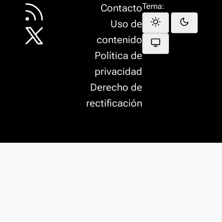
Tema:
Contacto
Uso de
contenido
Política de
privacidad
Derecho de
rectificación