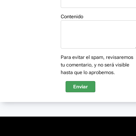
Contenido
Para evitar el spam, revisaremos
tu comentario, y no será visible
hasta que lo aprobemos.
Enviar