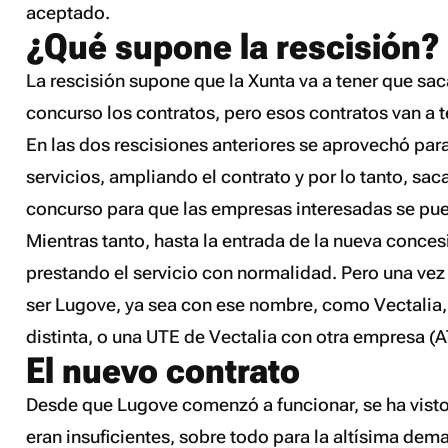
aceptado.
¿Qué supone la rescisión?
La rescisión supone que la Xunta va a tener que sac
concurso los contratos, pero esos contratos van a 
En las dos rescisiones anteriores se aprovechó par
servicios, ampliando el contrato y por lo tanto, sac
concurso para que las empresas interesadas se pue
Mientras tanto, hasta la entrada de la nueva conce
prestando el servicio con normalidad. Pero una vez
ser Lugove, ya sea con ese nombre, como Vectalia,
distinta, o una UTE de Vectalia con otra empresa (
El nuevo contrato
Desde que Lugove comenzó a funcionar, se ha visto
eran insuficientes, sobre todo para la altísima de