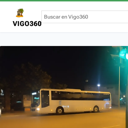
VIGO360