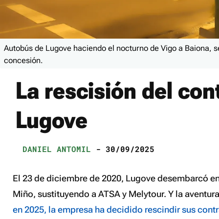
Autobús de Lugove haciendo el nocturno de Vigo a Baiona, s
concesión.
La rescisión del con
Lugove
DANIEL ANTOMIL
- 30/09/2025
El 23 de diciembre de 2020, Lugove desembarcó en 
Miño, sustituyendo a ATSA y Melytour. Y la aventura 
en 2025, la empresa ha decidido rescindir sus cont