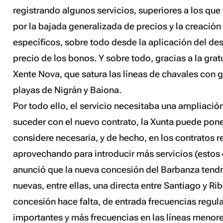
registrando algunos servicios, superiores a los que
por la bajada generalizada de precios y la creació
específicos, sobre todo desde la aplicación del de
precio de los bonos. Y sobre todo, gracias a la grat
Xente Nova, que satura las líneas de chavales con ga
playas de Nigrán y Baiona.
Por todo ello, el servicio necesitaba una ampliación
suceder con el nuevo contrato, la Xunta puede pone
considere necesaria, y de hecho, en los contratos r
aprovechando para introducir más servicios (estos 
anunció que la nueva concesión del Barbanza tendrá
nuevas, entre ellas, una directa entre Santiago y Rib
concesión hace falta, de entrada frecuencias regula
importantes y más frecuencias en las líneas menore