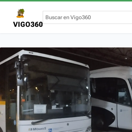
VIGO360