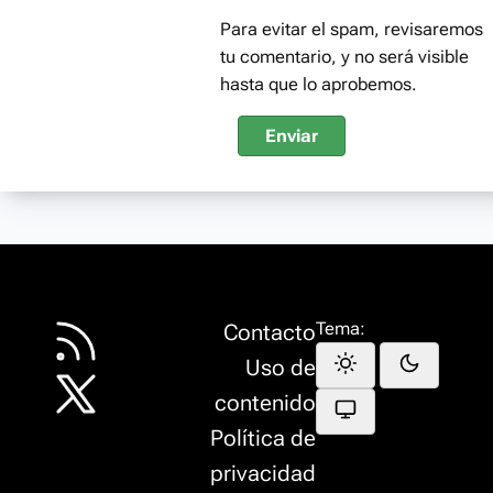
Para evitar el spam, revisaremos
tu comentario, y no será visible
hasta que lo aprobemos.
Enviar
Tema:
Contacto
Uso de
contenido
Política de
privacidad