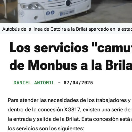
Autobús de la línea de Catoira a la Brilat aparcado en la esta
Los servicios "camu
de Monbus a la Brila
DANIEL ANTOMIL
- 07/04/2025
Para atender las necesidades de los trabajadores y m
dentro de la concesión XG817, existen una serie de
la entrada y salida de la Brilat. Esta concesión es
los servicios son los siguientes: