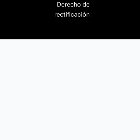
Derecho de
rectificación