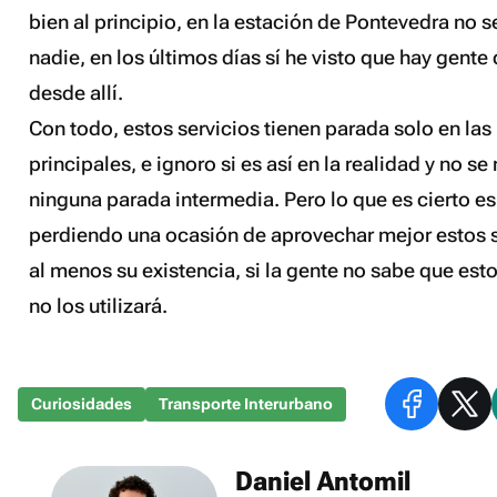
bien al principio, en la estación de Pontevedra no s
nadie, en los últimos días sí he visto que hay gente 
desde allí.
Con todo, estos servicios tienen parada solo en las
principales, e ignoro si es así en la realidad y no s
ninguna parada intermedia. Pero lo que es cierto es
perdiendo una ocasión de aprovechar mejor estos 
al menos su existencia, si la gente no sabe que esto
no los utilizará.
Curiosidades
Transporte Interurbano
Daniel Antomil