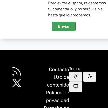
Para evitar el spam, revisaremos
tu comentario, y no será visible
hasta que lo aprobemos.
Enviar
Tema:
Contacto
Uso de
contenido
Política de
privacidad