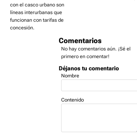
con el casco urbano son
líneas interurbanas que
funcionan con tarifas de
concesión.
Comentarios
No hay comentarios aún. ¡Sé el
primero en comentar!
Déjanos tu comentario
Nombre
Contenido