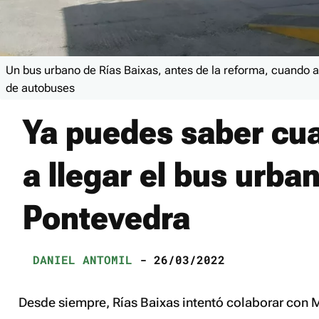
Un bus urbano de Rías Baixas, antes de la reforma, cuando a
de autobuses
Ya puedes saber cu
a llegar el bus urba
Pontevedra
DANIEL ANTOMIL
- 26/03/2022
Desde siempre, Rías Baixas intentó colaborar con M