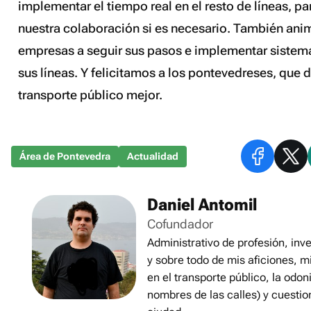
implementar el tiempo real en el resto de líneas, pa
nuestra colaboración si es necesario. También ani
empresas a seguir sus pasos e implementar sistema
sus líneas. Y felicitamos a los pontevedreses, que d
transporte público mejor.
Área de Pontevedra
Actualidad
Daniel Antomil
Cofundador
Administrativo de profesión, inve
y sobre todo de mis aficiones, m
en el transporte público, la odon
nombres de las calles) y cuestio