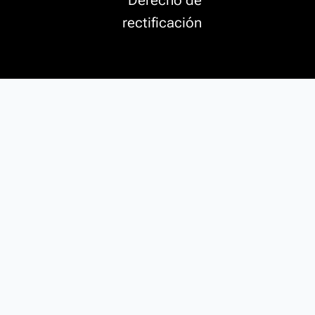
Derecho de
rectificación