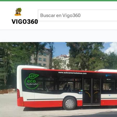
VIGO360