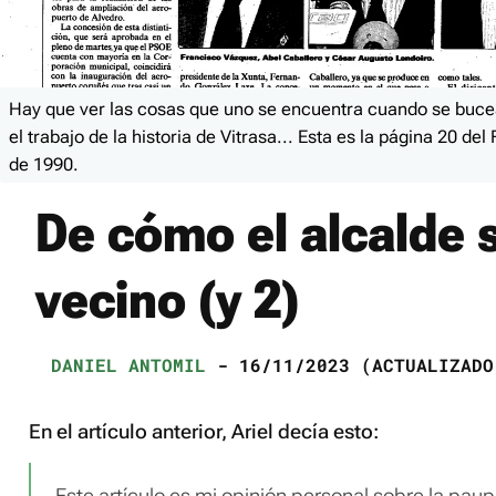
Hay que ver las cosas que uno se encuentra cuando se buce
el trabajo de la historia de Vitrasa... Esta es la página 20 del
de 1990.
De cómo el alcalde s
vecino (y 2)
DANIEL ANTOMIL
- 16/11/2023 (ACTUALIZADO
En el artículo anterior, Ariel decía esto: