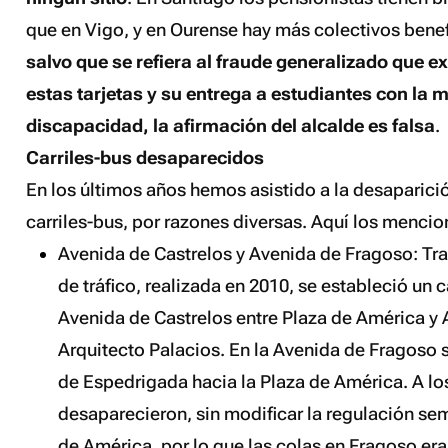
que en Vigo, y en Ourense hay más colectivos benefi
salvo que se refiera al fraude generalizado que ex
estas tarjetas y su entrega a estudiantes con la 
discapacidad, la afirmación del alcalde es falsa
.
Carriles-bus desaparecidos
En los últimos años hemos asistido a la desaparició
carriles-bus, por razones diversas. Aquí los mencio
Avenida de Castrelos y Avenida de Fragoso: Tr
de tráfico, realizada en 2010, se estableció un c
Avenida de Castrelos entre Plaza de América y 
Arquitecto Palacios. En la Avenida de Fragoso s
de Espedrigada hacia la Plaza de América. A l
desaparecieron, sin modificar la regulación sem
de América, por lo que las colas en Fragoso era