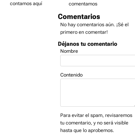
contamos aquí
comentamos
Comentarios
No hay comentarios aún. ¡Sé el
primero en comentar!
Déjanos tu comentario
Nombre
Contenido
Para evitar el spam, revisaremos
tu comentario, y no será visible
hasta que lo aprobemos.