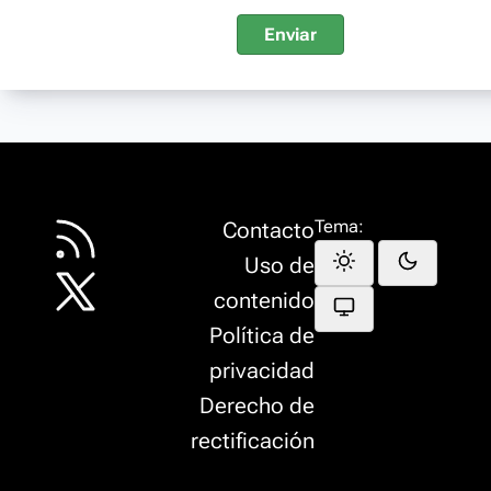
Enviar
Tema:
Contacto
Uso de
contenido
Política de
privacidad
Derecho de
rectificación