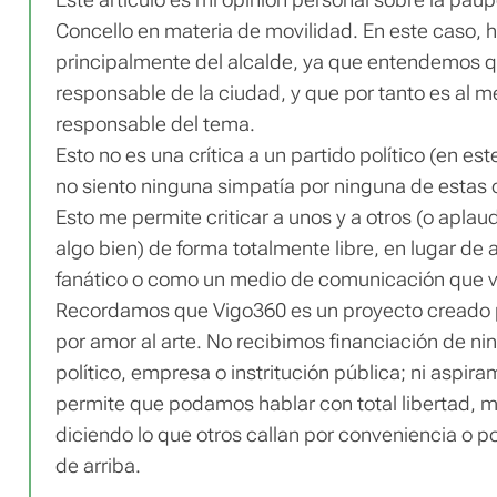
Este artículo es mi opinión personal sobre la pau
Concello en materia de movilidad. En este caso,
principalmente del alcalde, ya que entendemos 
responsable de la ciudad, y que por tanto es al 
responsable del tema.
Esto no es una crítica a un partido político (en es
no siento ninguna simpatía por ninguna de estas 
Esto me permite criticar a unos y a otros (o apla
algo bien) de forma totalmente libre, en lugar de
fanático o como un medio de comunicación que v
Recordamos que Vigo360 es un proyecto creado p
por amor al arte. No recibimos financiación de ni
político, empresa o instritución pública; ni aspira
permite que podamos hablar con total libertad,
diciendo lo que otros callan por conveniencia o p
de arriba.