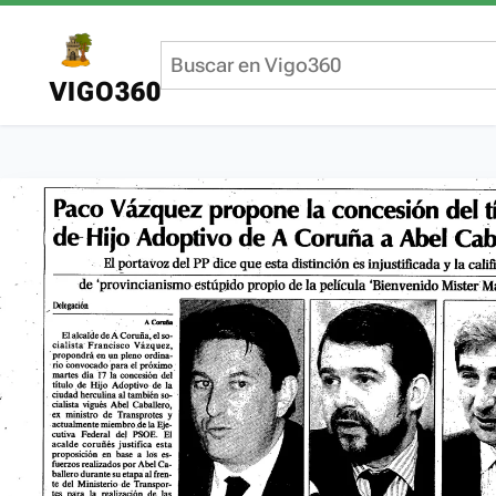
VIGO360