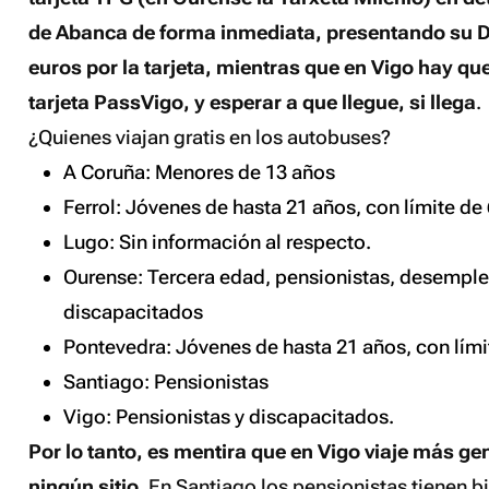
de Abanca de forma inmediata, presentando su 
euros por la tarjeta, mientras que en Vigo hay que 
tarjeta PassVigo, y esperar a que llegue, si llega
.
¿Quienes viajan gratis en los autobuses?
A Coruña: Menores de 13 años
Ferrol: Jóvenes de hasta 21 años, con límite de 
Lugo: Sin información al respecto.
Ourense: Tercera edad, pensionistas, desemple
discapacitados
Pontevedra: Jóvenes de hasta 21 años, con límit
Santiago: Pensionistas
Vigo: Pensionistas y discapacitados.
Por lo tanto, es mentira que en Vigo viaje más ge
ningún sitio
. En Santiago los pensionistas tienen bil