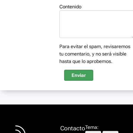
Contenido
Para evitar el spam, revisaremos
tu comentario, y no será visible
hasta que lo aprobemos.
Enviar
Tema:
Contacto