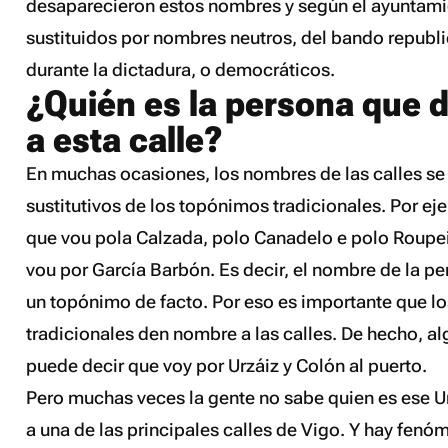
desaparecieron estos nombres y según el ayuntami
sustituidos por nombres neutros, del bando republ
durante la dictadura, o democráticos.
¿Quién es la persona que 
a esta calle?
En muchas ocasiones, los nombres de las calles se
sustitutivos de los topónimos tradicionales. Por ej
que
vou pola Calzada, polo Canadelo e polo Roupe
vou por García Barbón
. Es decir, el nombre de la p
un topónimo de facto. Por eso es importante que l
tradicionales den nombre a las calles. De hecho, al
puede decir que
voy por Urzáiz y Colón al puerto
.
Pero muchas veces la gente no sabe quien es ese 
a una de las principales calles de Vigo. Y hay fen