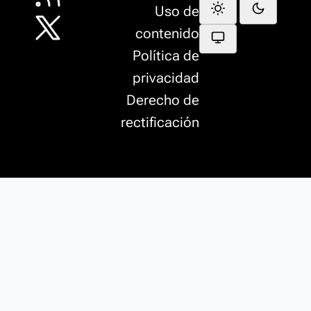
Uso de
contenido
Política de
privacidad
Derecho de
rectificación