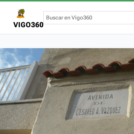
VIGO360