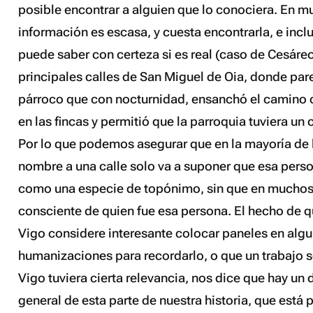
posible encontrar a alguien que lo conociera. En m
información es escasa, y cuesta encontrarla, e inc
puede saber con certeza si es real (caso de Cesáre
principales calles de San Miguel de Oia, donde par
párroco que con nocturnidad, ensanchó el camino
en las fincas y permitió que la parroquia tuviera u
Por lo que podemos asegurar que en la mayoría de l
nombre a una calle solo va a suponer que esa perso
como una especie de topónimo, sin que en muchos
consciente de quien fue esa persona. El hecho de q
Vigo considere interesante colocar paneles en algu
humanizaciones para recordarlo, o que un trabajo s
Vigo tuviera cierta relevancia, nos dice que hay u
general de esta parte de nuestra historia, que está 