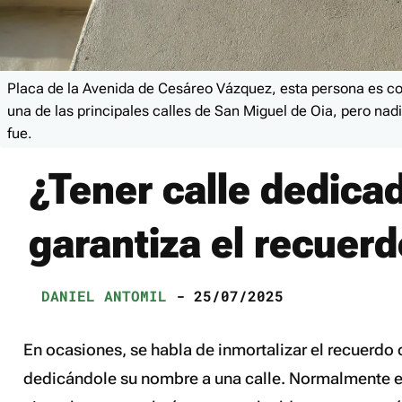
Placa de la Avenida de Cesáreo Vázquez, esta persona es c
una de las principales calles de San Miguel de Oia, pero nad
fue.
¿Tener calle dedica
garantiza el recuer
DANIEL ANTOMIL
- 25/07/2025
En ocasiones, se habla de inmortalizar el recuerdo
dedicándole su nombre a una calle. Normalmente e