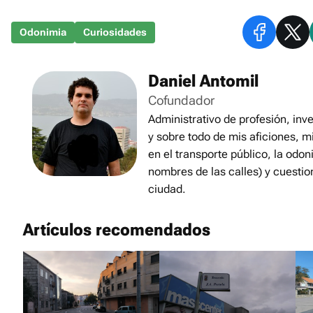
Odonimia
Curiosidades
Daniel Antomil
Cofundador
Administrativo de profesión, inve
y sobre todo de mis aficiones, m
en el transporte público, la odon
nombres de las calles) y cuestio
ciudad.
Artículos recomendados