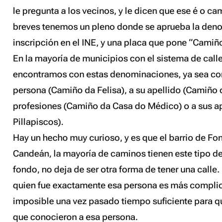
le pregunta a los vecinos, y le dicen que
ese é o ca
breves tenemos un pleno donde se aprueba la den
inscripción en el INE, y una placa que pone “Camiñ
En la mayoría de municipios con el sistema de cal
encontramos con estas denominaciones, ya sea con
persona (Camiño da Felisa), a su apellido (Camiño 
profesiones (Camiño da Casa do Médico) o a sus 
Pillapiscos).
Hay un hecho muy curioso, y es que el barrio de Fon
Candeán, la mayoría de caminos tienen este tipo de
fondo, no deja de ser otra forma de tener una calle
quien fue exactamente esa persona es más complic
imposible una vez pasado tiempo suficiente para qu
que conocieron a esa persona.