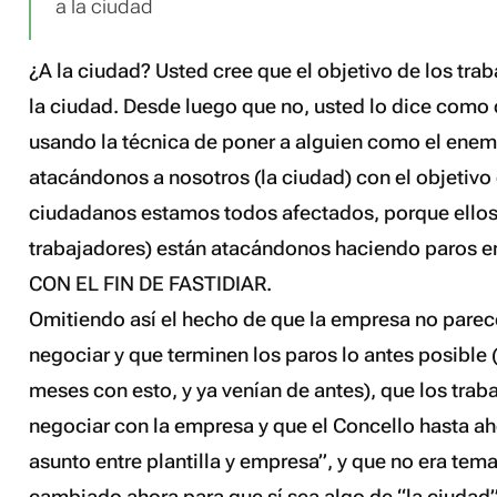
a la ciudad
¿A la ciudad? Usted cree que el objetivo de los tra
la ciudad
. Desde luego que no, usted lo dice como 
usando la técnica de poner a alguien como el enem
atacándonos a nosotros (la ciudad) con el objetivo
ciudadanos estamos todos afectados, porque ellos 
trabajadores) están atacándonos haciendo paros e
CON EL FIN DE FASTIDIAR.
Omitiendo así el hecho de que la empresa no parec
negociar y que terminen los paros lo antes posible 
meses con esto, y ya venían de antes), que los trab
negociar con la empresa y que el Concello hasta ah
asunto entre plantilla y empresa”, y que no era tem
cambiado ahora para que sí sea algo de “la ciudad”