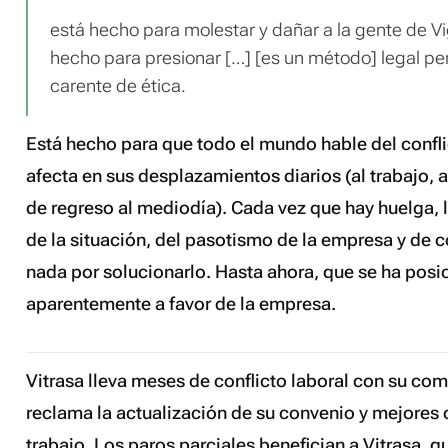
está hecho para molestar y dañar a la gente de Vi
hecho para presionar […] [es un método] legal p
carente de ética.
Está hecho para que todo el mundo hable del confli
afecta en sus desplazamientos diarios (al trabajo, 
de regreso al mediodía). Cada vez que hay huelga, 
de la situación, del pasotismo de la empresa y de
nada por solucionarlo. Hasta ahora, que se ha pos
aparentemente a favor de la empresa.
Vitrasa lleva meses de conflicto laboral con su co
reclama la actualización de su convenio y mejores
trabajo. Los paros parciales benefician a Vitrasa, q