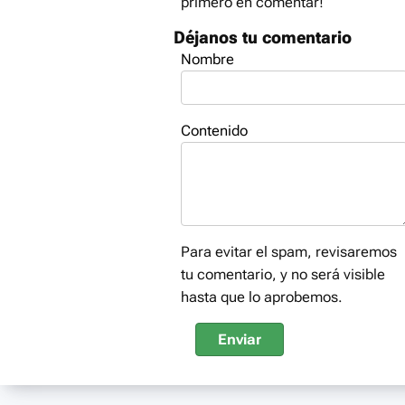
primero en comentar!
Déjanos tu comentario
Nombre
Contenido
Para evitar el spam, revisaremos
tu comentario, y no será visible
hasta que lo aprobemos.
Enviar