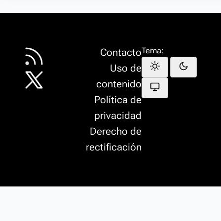
Tema:
Contacto
Uso de
contenido
Política de
privacidad
Derecho de
rectificación