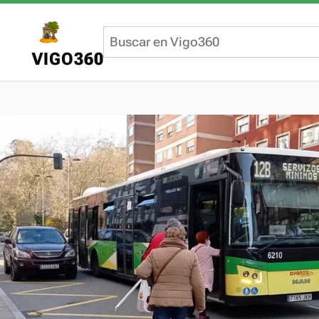
VIGO360