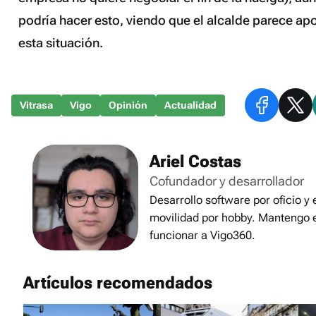
podría hacer esto, viendo que el alcalde parece ap
esta situación.
Vitrasa
Vigo
Opinión
Actualidad
Ariel Costas
Cofundador y desarrollador
Desarrollo software por oficio y
movilidad por hobby. Mantengo 
funcionar a Vigo360.
Artículos recomendados