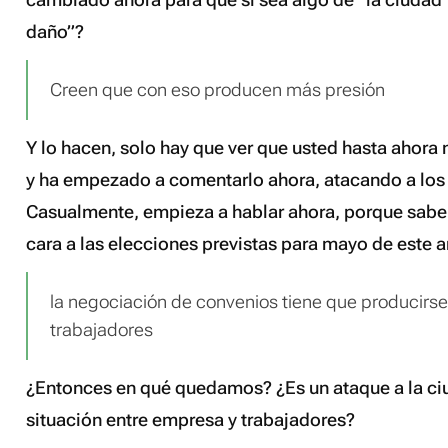
daño”?
Creen que con eso producen más presión
Y lo hacen, solo hay que ver que usted hasta ahora
y ha empezado a comentarlo ahora, atacando a los 
Casualmente, empieza a hablar ahora, porque sabe 
cara a las elecciones previstas para mayo de este a
la negociación de convenios tiene que producirs
trabajadores
¿Entonces en qué quedamos? ¿Es un ataque a la ci
situación entre empresa y trabajadores?