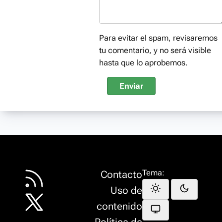
Para evitar el spam, revisaremos
tu comentario, y no será visible
hasta que lo aprobemos.
Enviar
Tema:
Contacto
Uso de
contenido