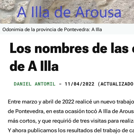
Odonimia de la provincia de Pontevedra: A Illa
Los nombres de las 
de A Illa
DANIEL ANTOMIL
- 11/04/2022 (ACTUALIZADO
Entre marzo y abril de 2022 realicé un nuevo trabaj
de Pontevedra, en esta ocasión tocó A Illa de Arous
más cortos, y que requirió de tres visitas para realiz
Y ahora publicamos los resultados del trabajo de c