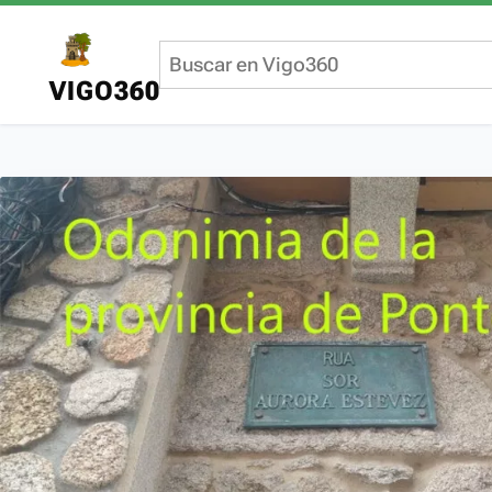
VIGO360