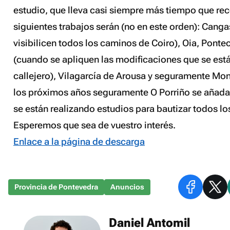
estudio, que lleva casi siempre más tiempo que re
siguientes trabajos serán (no en este orden): Cang
visibilicen todos los caminos de Coiro), Oia, Pont
(cuando se apliquen las modificaciones que se está
callejero), Vilagarcía de Arousa y seguramente Mon
los próximos años seguramente O Porriño se añada a
se están realizando estudios para bautizar todos los
Esperemos que sea de vuestro interés.
Enlace a la página de descarga
Provincia de Pontevedra
Anuncios
Daniel Antomil