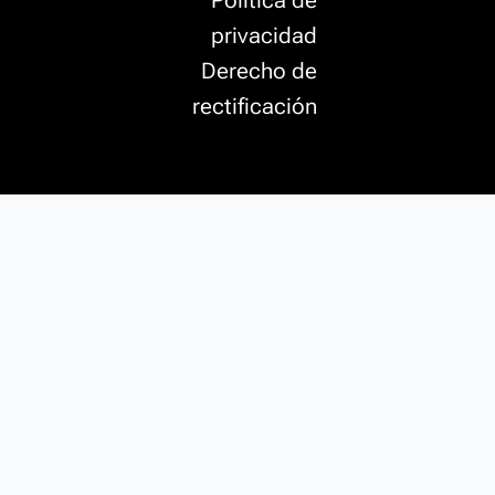
Política de
privacidad
Derecho de
rectificación