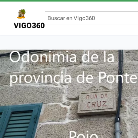
VIGO360