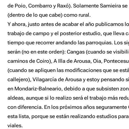
de Poio, Combarro y Raxó). Solamente Samieira se 
(dentro de lo que cabe) como rural.
Y ahora, justo antes de acabar el año publicamos lo
trabajo de campo y el posterior estudio, que lleva 
tiempo que recorrer andando las parroquias. Los si
serán (no en este orden): Cangas (cuando se visibil
caminos de Coiro), A Illa de Arousa, Oia, Ponteces
(cuando se apliquen las modificaciones que se está
callejero), Vilagarcía de Arousa y estoy pensando 
en Mondariz-Balneario, debido a que subsisten zon
aldeas, aunque si lo realizo será el trabajo más red
con diferencia. En los próximos años seguramente 
esta lista, porque se están realizando estudios para
viales.