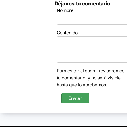
Déjanos tu comentario
Nombre
Contenido
Para evitar el spam, revisaremos
tu comentario, y no será visible
hasta que lo aprobemos.
Enviar