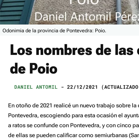
Odonimia de la provincia de Pontevedra: Poio.
Los nombres de las 
de Poio
DANIEL ANTOMIL
- 22/12/2021 (ACTUALIZADO
En otoño de 2021 realicé un nuevo trabajo sobre la
Pontevedra, escogiendo para esta ocasión el ayunt
a ratos se confunde con Pontevedra, y con cinco pa
de ellas se pueden calificar como semiurbanas (Sa