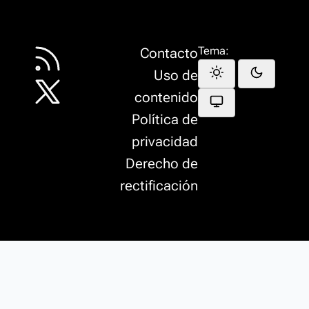
Tema:
Contacto
Uso de
contenido
Política de
privacidad
Derecho de
rectificación