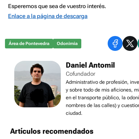
Esperemos que sea de vuestro interés.
Enlace a la página de descarga
Área de Pontevedra
Odonimia
Daniel Antomil
Cofundador
Administrativo de profesión, inve
y sobre todo de mis aficiones, m
en el transporte público, la odon
nombres de las calles) y cuestio
ciudad.
Artículos recomendados