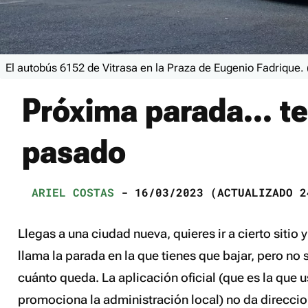
El autobús 6152 de Vitrasa en la Praza de Eugenio Fadrique.
Próxima parada... te
pasado
ARIEL COSTAS
- 16/03/2023 (ACTUALIZADO 2
Llegas a una ciudad nueva, quieres ir a cierto sitio
llama la parada en la que tienes que bajar, pero no 
cuánto queda. La aplicación oficial (que es la que 
promociona la administración local) no da direccio