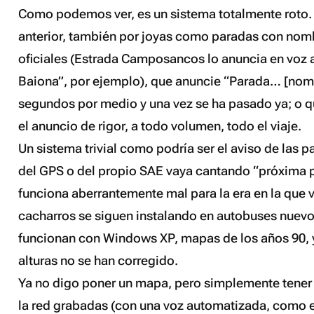
Como podemos ver, es un sistema totalmente roto. 
anterior, también por joyas como paradas con nomb
oficiales (Estrada Camposancos lo anuncia en voz 
Baiona”, por ejemplo), que anuncie “Parada… [nom
segundos por medio y una vez se ha pasado ya; o 
el anuncio de rigor, a todo volumen, todo el viaje.
Un sistema trivial como podría ser el aviso de las pa
del GPS o del propio SAE vaya cantando “próxima 
funciona aberrantemente mal para la era en la que 
cacharros se siguen instalando en autobuses nuev
funcionan con Windows XP, mapas de los años 90, y
alturas no se han corregido.
Ya no digo poner un mapa, pero simplemente tener 
la red grabadas (con una voz automatizada, como 