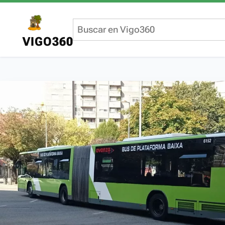
VIGO360