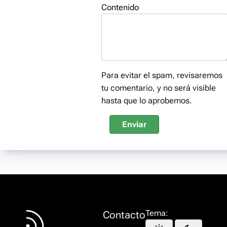
Contenido
Para evitar el spam, revisaremos
tu comentario, y no será visible
hasta que lo aprobemos.
Enviar
Tema:
Contacto