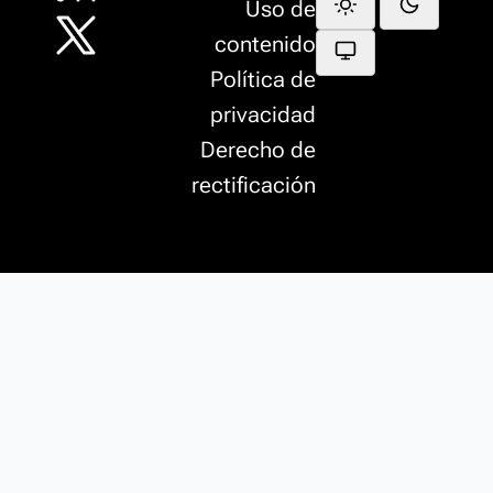
Uso de
contenido
Política de
privacidad
Derecho de
rectificación