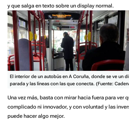
y que salga en texto sobre un
display
normal.
El interior de un autobús en A Coruña, donde se ve un d
parada y las líneas con las que conecta. (Fuente: Cade
Una vez más, basta con mirar hacia fuera para ver q
complicado ni innovador, y con voluntad y las inver
puede hacer algo mejor.