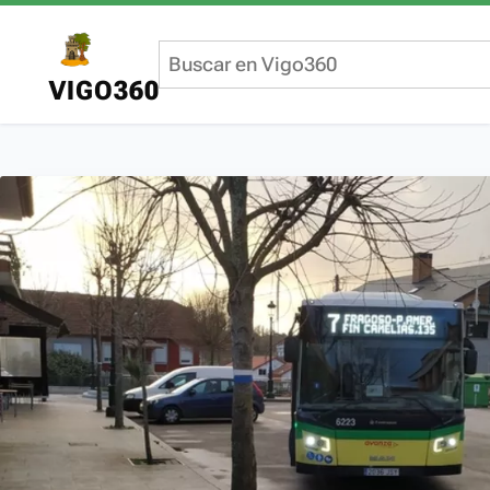
VIGO360