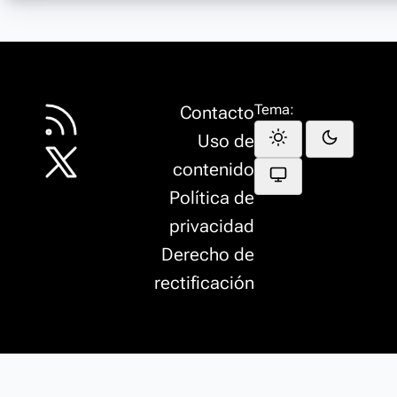
Tema:
Contacto
Uso de
contenido
Política de
privacidad
Derecho de
rectificación