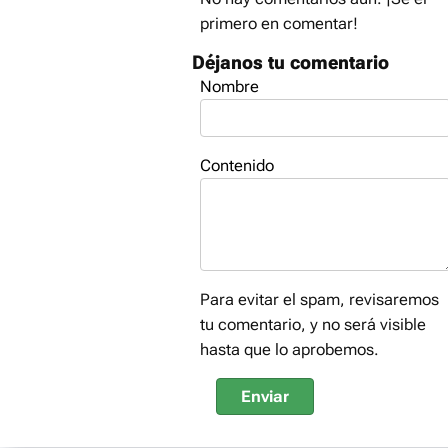
primero en comentar!
Déjanos tu comentario
Nombre
Contenido
Para evitar el spam, revisaremos
tu comentario, y no será visible
hasta que lo aprobemos.
Enviar