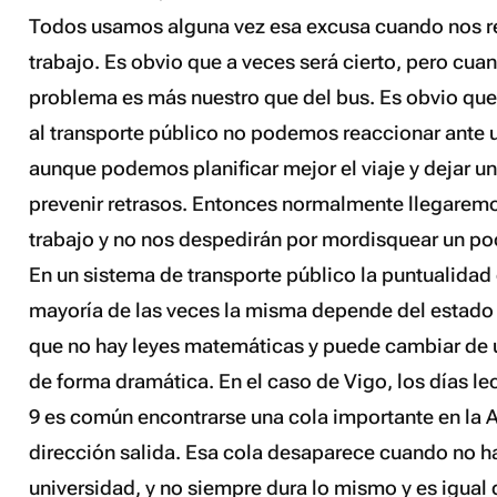
Todos usamos alguna vez esa excusa cuando nos r
trabajo. Es obvio que a veces será cierto, pero cuan
problema es más nuestro que del bus. Es obvio qu
al transporte público no podemos reaccionar ante 
aunque podemos planificar mejor el viaje y dejar u
prevenir retrasos. Entonces normalmente llegaremo
trabajo y no nos despedirán por mordisquear un poc
En un sistema de transporte público la puntualidad 
mayoría de las veces la misma depende del estado d
que no hay leyes matemáticas y puede cambiar de
de forma dramática. En el caso de Vigo, los días lect
9 es común encontrarse una cola importante en la 
dirección salida. Esa cola desaparece cuando no ha
universidad, y no siempre dura lo mismo y es igual 