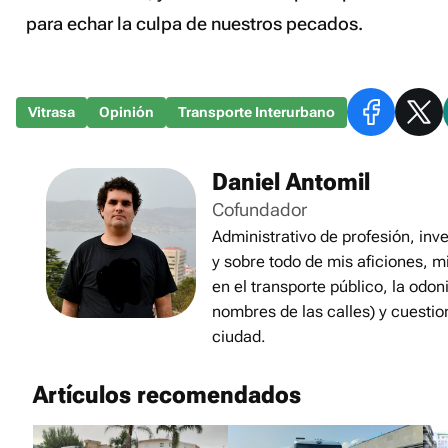
para echar la culpa de nuestros pecados.
Vitrasa
Opinión
Transporte Interurbano
Daniel Antomil
Cofundador
Administrativo de profesión, inve
y sobre todo de mis aficiones, m
en el transporte público, la odon
nombres de las calles) y cuestio
ciudad.
Artículos recomendados