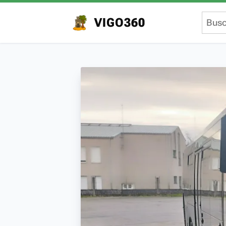
VIGO360