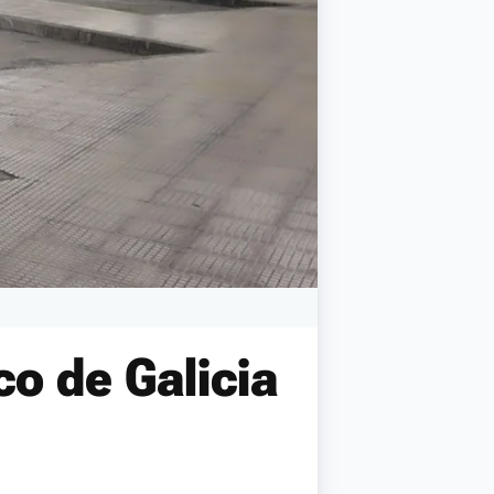
co de Galicia