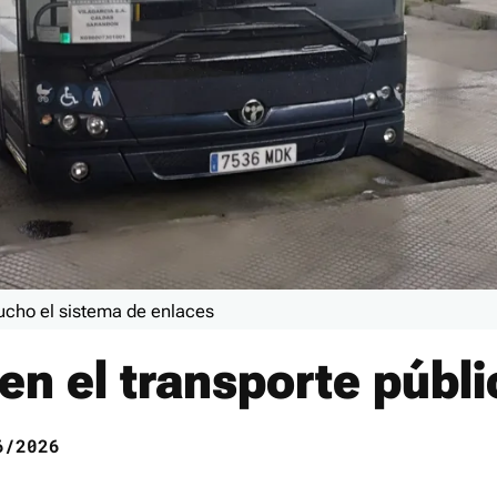
cho el sistema de enlaces
en el transporte públi
/2026