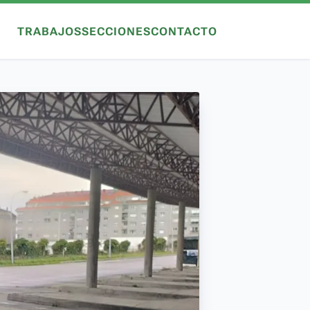
TRABAJOS
SECCIONES
CONTACTO