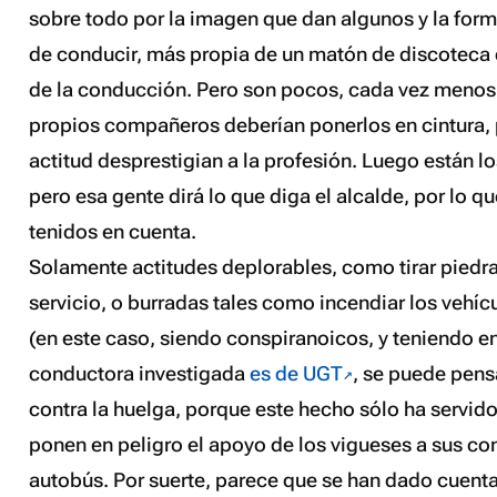
sobre todo por la imagen que dan algunos y la for
de conducir, más propia de un matón de discoteca 
de la conducción. Pero son pocos, cada vez menos,
propios compañeros deberían ponerlos en cintura,
actitud desprestigian a la profesión. Luego están lo
pero esa gente dirá lo que diga el alcalde, por lo q
tenidos en cuenta.
Solamente actitudes deplorables, como tirar piedra
servicio, o burradas tales como incendiar los vehíc
(en este caso, siendo conspiranoicos, y teniendo e
conductora investigada
es de UGT
, se puede pens
contra la huelga, porque este hecho sólo ha servido
ponen en peligro el apoyo de los vigueses a sus c
autobús. Por suerte, parece que se han dado cuenta