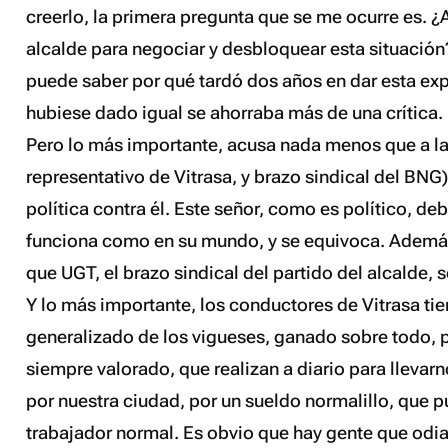
creerlo, la primera pregunta que se me ocurre es. ¿
alcalde para negociar y desbloquear esta situación
puede saber por qué tardó dos años en dar esta exp
hubiese dado igual se ahorraba más de una crítica.
Pero lo más importante, acusa nada menos que a la
representativo de Vitrasa, y brazo sindical del BNG
política contra él. Este señor, como es político, d
funciona como en su mundo, y se equivoca. Además
que UGT, el brazo sindical del partido del alcalde, 
Y lo más importante, los conductores de Vitrasa ti
generalizado de los vigueses, ganado sobre todo, p
siempre valorado, que realizan a diario para llevarn
por nuestra ciudad, por un sueldo normalillo, que 
trabajador normal. Es obvio que hay gente que odia 