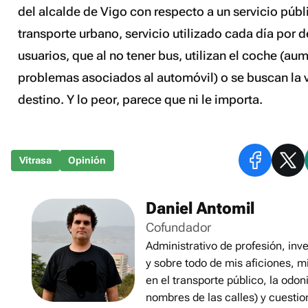
del alcalde de Vigo con respecto a un servicio púb
transporte urbano, servicio utilizado cada día por 
usuarios, que al no tener bus, utilizan el coche (a
problemas asociados al automóvil) o se buscan la v
destino. Y lo peor, parece que ni le importa.
Vitrasa
Opinión
Daniel Antomil
Cofundador
Administrativo de profesión, inve
y sobre todo de mis aficiones, m
en el transporte público, la odon
nombres de las calles) y cuestio