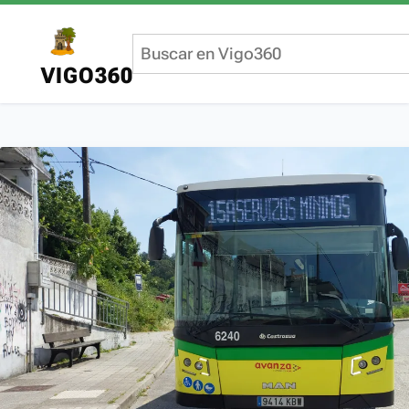
VIGO360