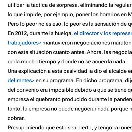
utilizar la táctica de sorpresa, eliminando la regula
lo que impide, por ejemplo, poner los horarios en M
Pero lo peor no es eso, lo peor es la sensación de q
En 2012, durante la huelga,
el director y los represe
trabajadores
mantuvieron negociaciones maratoni
con esta situación cuanto antes. Ahora, las negoci
cada mucho tiempo y donde no se acuerda nada.
Una explicación a esta pasividad la dio el alcalde 
delirantes
en su programa. En dicho programa, dij
del convenio era imposible debido a que se tiene q
empresa el quebranto producido durante la pandem
tanto, la empresa no puede negociar nada porque n
cobrar.
Presuponiendo que esto sea cierto, y tengo razones