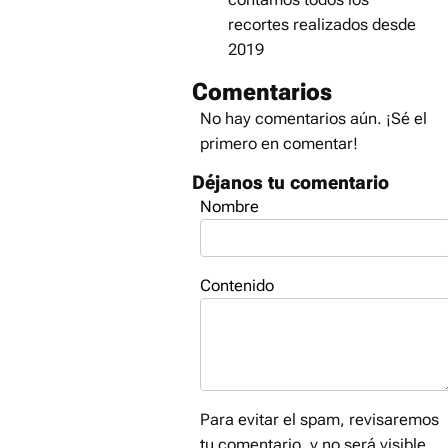
recortes realizados desde
2019
Comentarios
No hay comentarios aún. ¡Sé el
primero en comentar!
Déjanos tu comentario
Nombre
Contenido
Para evitar el spam, revisaremos
tu comentario, y no será visible