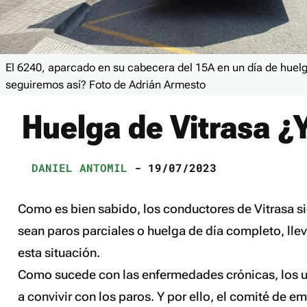
El 6240, aparcado en su cabecera del 15A en un día de huelg
seguiremos así? Foto de Adrián Armesto
Huelga de Vitrasa ¿
DANIEL ANTOMIL
- 19/07/2023
Como es bien sabido, los conductores de Vitrasa s
sean paros parciales o huelga de día completo, ll
esta situación.
Como sucede con las enfermedades crónicas, los u
a convivir con los paros. Y por ello, el comité de 