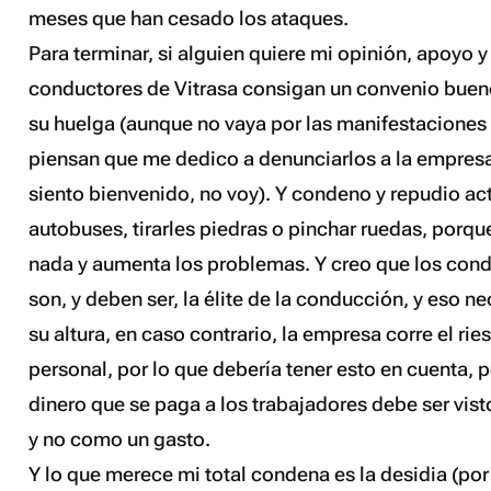
meses que han cesado los ataques.
Para terminar, si alguien quiere mi opinión, apoyo 
conductores de Vitrasa consigan un convenio bueno
su huelga (aunque no vaya por las manifestaciones
piensan que me dedico a denunciarlos a la empres
siento bienvenido, no voy). Y condeno y repudio a
autobuses, tirarles piedras o pinchar ruedas, porq
nada y aumenta los problemas. Y creo que los cond
son, y deben ser, la élite de la conducción, y eso n
su altura, en caso contrario, la empresa corre el ri
personal, por lo que debería tener esto en cuenta, p
dinero que se paga a los trabajadores debe ser vis
y no como un gasto.
Y lo que merece mi total condena es la desidia (por