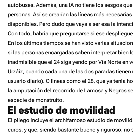
autobuses. Además, una IA no tiene los sesgos que
personas. Así se crearían las líneas más necesarias
disponibles. Pero dudo que vaya a ser esa la intenc
Con todo, habría que preguntarse si ese despliegue 
En los últimos tiempos se han visto varias situaci
si las personas encargadas saben interpretar bien l
inadmisible que el 24 siga yendo por Vía Norte en 
Urzáiz, cuando cada una de las dos paradas tienen
usuario diario). O líneas como el 28, que ya tenía h
la amputación del recorrido de Lamosa y Negros se
especie de monstruito.
El estudio de movilidad
El pliego incluye el archifamoso estudio de movilid
euros, y que, siendo bastante bueno y riguroso, no 