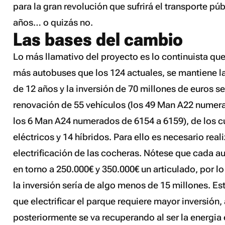
para la gran revolución que sufrirá el transporte pú
años… o quizás no.
Las bases del cambio
Lo más llamativo del proyecto es lo continuista que
más autobuses que los 124 actuales, se mantiene la
de 12 años y la inversión de 70 millones de euros se 
renovación de 55 vehículos (los 49 Man A22 numer
los 6 Man A24 numerados de 6154 a 6159), de los c
eléctricos y 14 híbridos. Para ello es necesario rea
electrificación de las cocheras. Nótese que cada a
en torno a 250.000€ y 350.000€ un articulado, por l
la inversión sería de algo menos de 15 millones. Es
que electrificar el parque requiere mayor inversión
posteriormente se va recuperando al ser la energia 