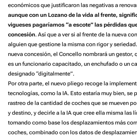
económicos que justificaron las negativas a renova
aunque con un Lozano de la vida al frente, signifi
vigueses pagaríamos “a escote” las pérdidas que
concesión
. Así que a ver si al frente de la nueva 
alguien que gestione la misma con rigor y seriedad.
nueva concesión, el Concello nombrará un gestor, q
es un funcionario capacitado, un enchufado o un ca
designado “digitalmente”.
Por otra parte, el nuevo pliego recoge la implemen
tecnologías, como la IA. Esto estaría muy bien, se 
rastreo de la cantidad de coches que se mueven por
y destino, y decirle a la IA que cree ella misma las l
tomando como base los desplazamientos más corri
coches, combinado con los datos de desplazamient