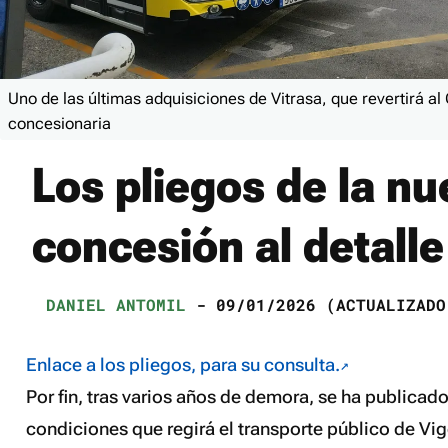
Uno de las últimas adquisiciones de Vitrasa, que revertirá al
concesionaria
Los pliegos de la nu
concesión al detalle
DANIEL ANTOMIL
- 09/01/2026 (ACTUALIZADO
Enlace a los pliegos, para su consulta.
Por fin, tras varios años de demora, se ha publicado
condiciones que regirá el transporte público de Vig