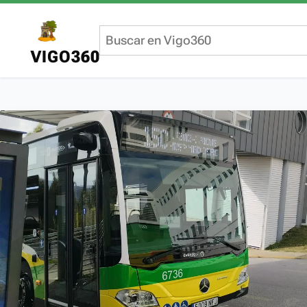
VIGO360