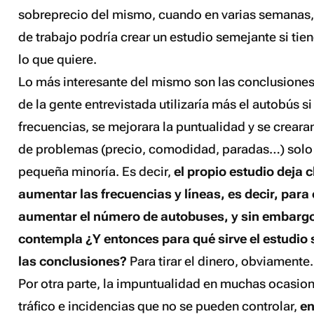
sobreprecio del mismo, cuando en varias semanas
de trabajo podría crear un estudio semejante si tien
lo que quiere.
Lo más interesante del mismo son las conclusiones,
de la gente entrevistada utilizaría más el autobús s
frecuencias, se mejorara la puntualidad y se crearan
de problemas (precio, comodidad, paradas…) solo
pequeña minoría. Es decir,
el propio estudio deja 
aumentar las frecuencias y líneas, es decir, para 
aumentar el número de autobuses, y sin embargo,
contempla ¿Y entonces para qué sirve el estudio 
las conclusiones?
Para tirar el dinero, obviamente.
Por otra parte, la impuntualidad en muchas ocasion
tráfico e incidencias que no se pueden controlar,
en