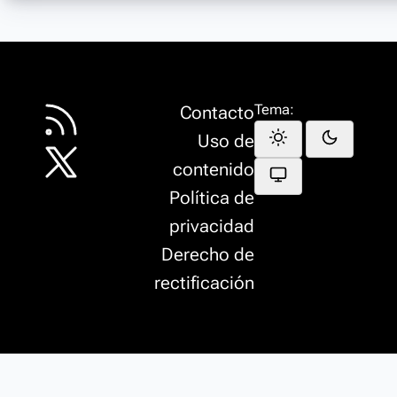
Tema:
Contacto
Uso de
contenido
Política de
privacidad
Derecho de
rectificación