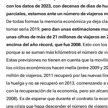
con los datos de 2023, con decenas de días de hu
parciales, estamos ante un número de viajeros muy
De todas formas la memoria económica ya deja clar
tomar sería 2019,
pero dan unas estimaciones muy
unas cifras de más de 21 millones de viajeros en
encima del año récord, que fue 2008
. Esto con los
porque si se suman más kilómetros el número de vi
Estas previsiones no tienen en cuenta que la movil
los ciclos económicos hacen mella (entre 2009 y 20
millón de viajeros, 2011 recuperó por las nuevas lí
la huelga y no se recuperó en 2013, comenzando a su
con la recuperación de la economía, pero sin alcanz
2008). Es de esperar que durante el contrato la ec
una crisis que haga descender el número de viajero