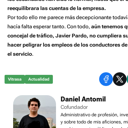
reequilibrara las cuentas de la empresa.
Por todo ello me parece más decepcionante todavía,
hacía falta esperar tanto. Con todo,
aún tenemos qu
concejal de tráfico, Javier Pardo, no cumpliera
hacer peligrar los empleos de los conductores de
el servicio
.
Vitrasa
Actualidad
Daniel Antomil
Cofundador
Administrativo de profesión, inve
y sobre todo de mis aficiones, m