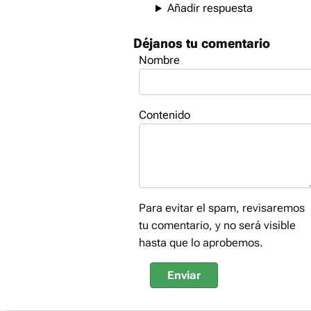
Añadir respuesta
Déjanos tu comentario
Nombre
Contenido
Para evitar el spam, revisaremos
tu comentario, y no será visible
hasta que lo aprobemos.
Enviar