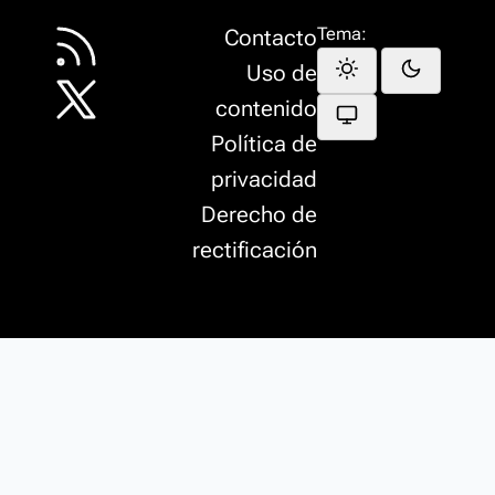
Tema:
Contacto
Uso de
contenido
Política de
privacidad
Derecho de
rectificación