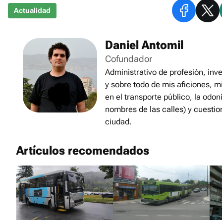
Actualidad
Daniel Antomil
Cofundador
Administrativo de profesión, inve
y sobre todo de mis aficiones, m
en el transporte público, la odon
nombres de las calles) y cuestio
ciudad.
Artículos recomendados