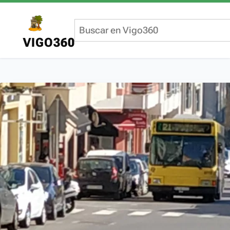
VIGO360