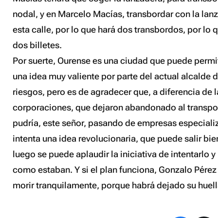
nodal, y en Marcelo Macías, transbordar con la lan
esta calle, por lo que hará dos transbordos, por lo
dos billetes.
Por suerte, Ourense es una ciudad que puede permiti
una idea muy valiente por parte del actual alcalde 
riesgos, pero es de agradecer que, a diferencia de l
corporaciones, que dejaron abandonado al transport
pudría, este señor, pasando de empresas especializ
intenta una idea revolucionaria, que puede salir bi
luego se puede aplaudir la iniciativa de intentarlo y
como estaban. Y si el plan funciona, Gonzalo Pére
morir tranquilamente, porque habrá dejado su huel