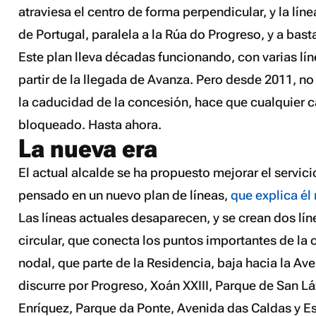
atraviesa el centro de forma perpendicular, y la líne
de Portugal, paralela a la Rúa do Progreso, y a bast
Este plan lleva décadas funcionando, con varias lí
partir de la llegada de Avanza. Pero desde 2011, n
la caducidad de la concesión, hace que cualquier
bloqueado. Hasta ahora.
La nueva era
El actual alcalde se ha propuesto mejorar el servicio
pensado en un nuevo plan de líneas,
que explica él
Las líneas actuales desaparecen, y se crean dos lí
circular, que conecta los puntos importantes de la c
nodal, que parte de la Residencia, baja hacia la A
discurre por Progreso, Xoán XXIII, Parque de San Lá
Enríquez, Parque da Ponte, Avenida das Caldas y E