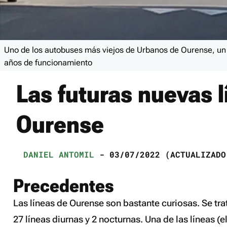
Uno de los autobuses más viejos de Urbanos de Ourense, 
años de funcionamiento
Las futuras nuevas 
Ourense
DANIEL ANTOMIL
- 03/07/2022 (ACTUALIZADO
Precedentes
Las líneas de Ourense son bastante curiosas. Se tra
27 líneas diurnas y 2 nocturnas. Una de las líneas (el