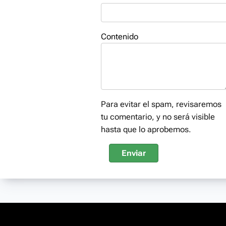
Contenido
Para evitar el spam, revisaremos
tu comentario, y no será visible
hasta que lo aprobemos.
Enviar