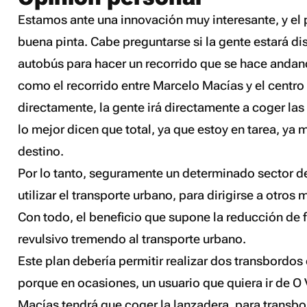
Estamos ante una innovación muy interesante, y el
buena pinta. Cabe preguntarse si la gente estará d
autobús para hacer un recorrido que se hace andan
como el recorrido entre Marcelo Macías y el centro
directamente, la gente irá directamente a coger las 
lo mejor dicen que total, ya que estoy en tarea, ya
destino.
Por lo tanto, seguramente un determinado sector de
utilizar el transporte urbano, para dirigirse a otros
Con todo, el beneficio que supone la reducción de 
revulsivo tremendo al transporte urbano.
Este plan debería permitir realizar dos transbordos 
porque en ocasiones, un usuario que quiera ir de O
Macías tendrá que coger la lanzadera, para transbor