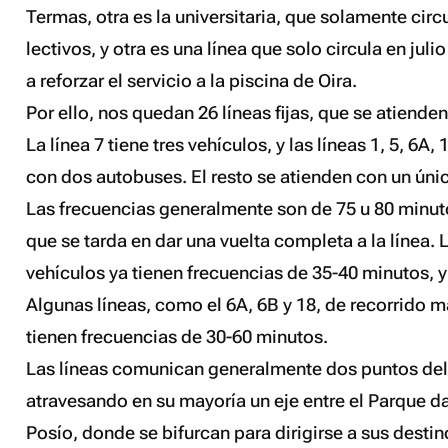
Termas, otra es la universitaria, que solamente circu
lectivos, y otra es una línea que solo circula en juli
a reforzar el servicio a la piscina de Oira.
Por ello, nos quedan 26 líneas fijas, que se atiende
La línea 7 tiene tres vehículos, y las líneas 1, 5, 6A,
con dos autobuses. El resto se atienden con un úni
Las frecuencias generalmente son de 75 u 80 minut
que se tarda en dar una vuelta completa a la línea.
vehículos ya tienen frecuencias de 35-40 minutos, y 
Algunas líneas, como el 6A, 6B y 18, de recorrido m
tienen frecuencias de 30-60 minutos.
Las líneas comunican generalmente dos puntos del 
atravesando en su mayoría un eje entre el Parque da
Posío, donde se bifurcan para dirigirse a sus destino