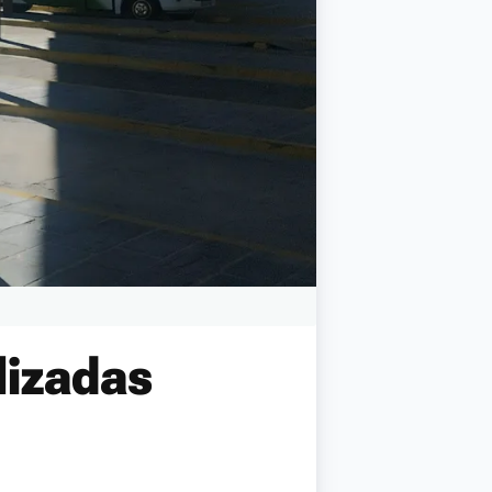
lizadas