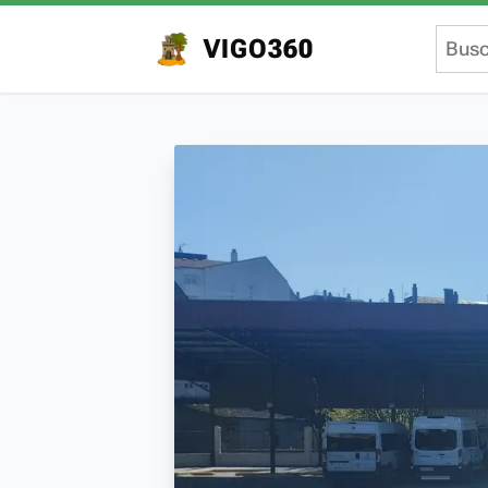
VIGO360