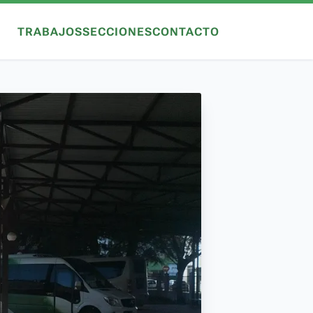
TRABAJOS
SECCIONES
CONTACTO