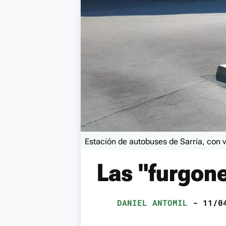
Estación de autobuses de Sarria, con 
Las "furgon
DANIEL ANTOMIL
- 11/04