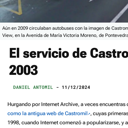
Aún en 2009 circulaban autobuses con la imagen de Castrom
View, en la Avenida de María Victoria Moreno, de Pontevedr
El servicio de Castro
2003
DANIEL ANTOMIL
- 11/12/2024
Hurgando por Internet Archive, a veces encuentras 
como la antigua web de Castromil
, cuyas primera
1998, cuando Internet comenzó a popularizarse, y a