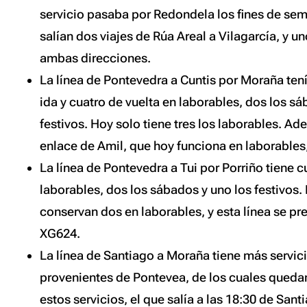
servicio pasaba por Redondela los fines de se
salían dos viajes de Rúa Areal a Vilagarcía, y u
ambas direcciones.
La línea de Pontevedra a Cuntis por Moraña tení
ida y cuatro de vuelta en laborables, dos los s
festivos. Hoy solo tiene tres los laborables. Ad
enlace de Amil, que hoy funciona en laborables
La línea de Pontevedra a Tui por Porriño tiene c
laborables, dos los sábados y uno los festivos.
conservan dos en laborables, y esta línea se pr
XG624.
La línea de Santiago a Moraña tiene más servici
provenientes de Pontevea, de los cuales queda
estos servicios, el que salía a las 18:30 de Sa