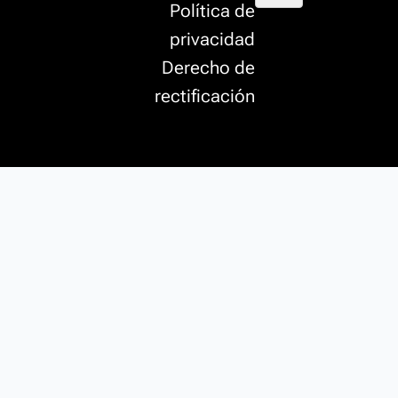
Política de
privacidad
Derecho de
rectificación