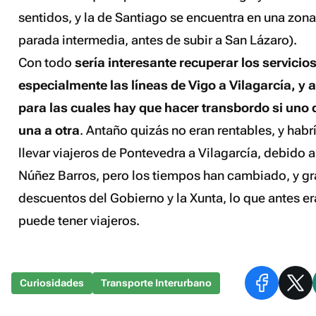
sentidos, y la de Santiago se encuentra en una zona
parada intermedia, antes de subir a San Lázaro).
Con todo
sería interesante recuperar los servicio
especialmente las líneas de Vigo a Vilagarcía, y 
para las cuales hay que hacer transbordo si uno q
una a otra
. Antaño quizás no eran rentables, y habr
llevar viajeros de Pontevedra a Vilagarcía, debido 
Núñez Barros, pero los tiempos han cambiado, y gra
descuentos del Gobierno y la Xunta, lo que antes er
puede tener viajeros.
Curiosidades
Transporte Interurbano