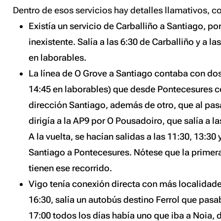
Dentro de esos servicios hay detalles llamativos, c
Existía un servicio de Carballiño a Santiago, por
inexistente. Salía a las 6:30 de Carballiño y a l
en laborables.
La línea de O Grove a Santiago contaba con dos 
14:45 en laborables) que desde Pontecesures c
dirección Santiago, además de otro, que al pasa
dirigía a la AP9 por O Pousadoiro, que salía a la
A la vuelta, se hacían salidas a las 11:30, 13:30 
Santiago a Pontecesures. Nótese que la primera 
tienen ese recorrido.
Vigo tenía conexión directa con más localidade
16:30, salía un autobús destino Ferrol que pasa
17:00 todos los días había uno que iba a Noia, 