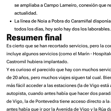
se ampliaba a Campo Lameiro, conexión que no 
actualidad.
La línea de Noia a Pobra do Caramiñal disponía
todos los días, hoy solo hay dos los laborables.
Resumen final
Es cierto que se han recortado servicios, pero la c
incluye algunos servicios (como el Marín - Hospita
Castromil hubiera implantado.
Y es curioso el parecido que hay con muchos servi
de 20 años, pero muchos viajes siguen tal cual. Bie
más fácil acceder a las estaciones (la de Vigo está 
autopista, cuando antes había que hacer dos parada
de Vigo, la de Pontevedra tiene acceso directo a la
antes había que ir por la Avenida de Vigo y la Rúa 