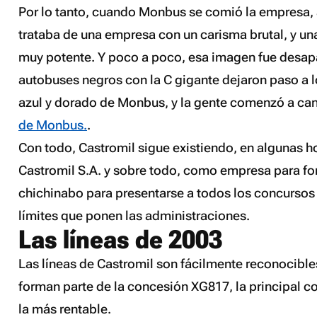
Por lo tanto, cuando Monbus se comió la empresa, a
trataba de una empresa con un carisma brutal, y u
muy potente. Y poco a poco, esa imagen fue desap
autobuses negros con la C gigante dejaron paso a l
azul y dorado de Monbus, y la gente comenzó a ca
de Monbus.
.
Con todo, Castromil sigue existiendo, en algunas h
Castromil S.A. y sobre todo, como empresa para f
chichinabo para presentarse a todos los concursos 
límites que ponen las administraciones.
Las líneas de 2003
Las líneas de Castromil son fácilmente reconocibles
forman parte de la concesión XG817, la principal co
la más rentable.