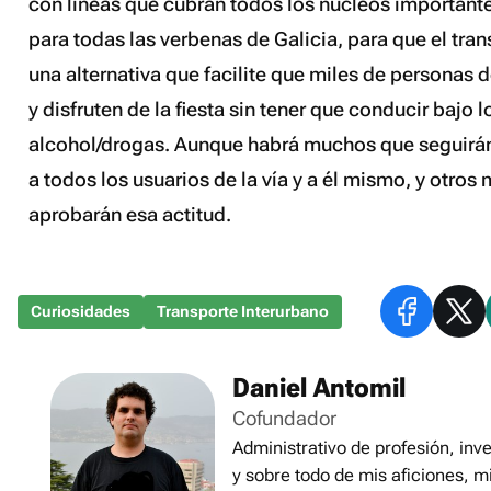
con líneas que cubran todos los núcleos importante
para todas las verbenas de Galicia, para que el tra
una alternativa que facilite que miles de personas 
y disfruten de la fiesta sin tener que conducir bajo l
alcohol/drogas. Aunque habrá muchos que seguirán
a todos los usuarios de la vía y a él mismo, y otro
aprobarán esa actitud.
Curiosidades
Transporte Interurbano
Daniel Antomil
Cofundador
Administrativo de profesión, inve
y sobre todo de mis aficiones, m