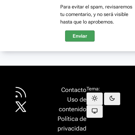
Para evitar el spam, revisaremos
tu comentario, y no será visible
hasta que lo aprobemos.
Enviar
Tema:
Contacto
Uso de
contenido
Política de
privacidad