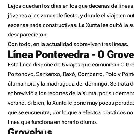
Lejos quedan los días en los que decenas de líneas
jóvenes a las zonas de fiesta, y donde el viaje en 
escenas nada constructivas. La Xunta les quitó la s
desaparecieron.
Con todo, en la actualidad sobreviven tres líneas.
Línea Pontevedra - O Grov
Esta línea dispone de 6 viajes que comunican O Gr
Portonovo, Sanxenxo, Raxó, Combarro, Poio y Pont
última hora y la madrugada del domingo. Se trata de
sobrevivió a los recortes de la Xunta, por su dema
verano. Si bien, la Xunta le pone muy pocas paradas
que se encuentra, por lo que a efectos prácticos no 
línea que funciona en horario diurno.
Grovebus