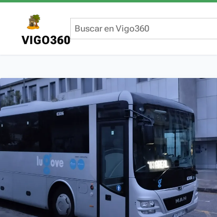
VIGO360