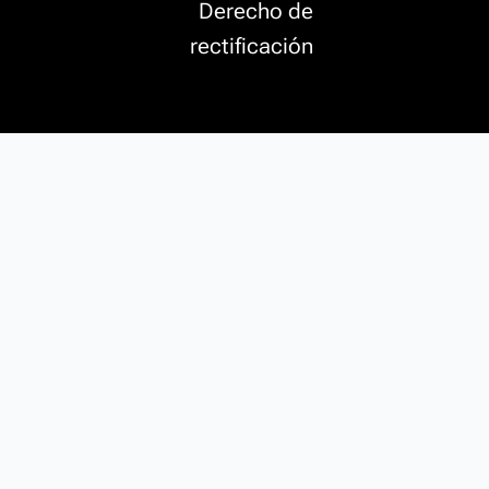
Derecho de
rectificación