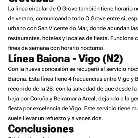
La línea circular de O Grove también tiene horario 
de verano, comunicando todo O Grove entre sí, esp
urbano con San Vicente do Mar, donde abundan las 
restaurantes, hoteles y locales de fiesta. Funciona 
fines de semana con horario nocturno
Línea Baiona - Vigo (N2)
Con la nueva concesión se recuperó el servicio noc
Baiona. Esta línea tiene 4 frecuencias entre Vigo y B
recorrido de la 2B, con la salvedad de que desde l
baja por Coruña y Beiramar a Areal, dejando a la ge
fiesta por excelencia de Vigo. Este servicio tiene 
suele llevar un refuerzo y a veces dos.
Conclusiones