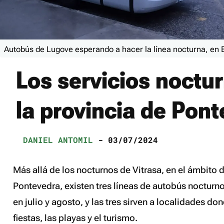
Autobús de Lugove esperando a hacer la línea nocturna, en 
Los servicios noctu
la provincia de Pon
DANIEL ANTOMIL
- 03/07/2024
Más allá de los nocturnos de Vitrasa, en el ámbito d
Pontevedra, existen tres líneas de autobús nocturn
en julio y agosto, y las tres sirven a localidades d
fiestas, las playas y el turismo.