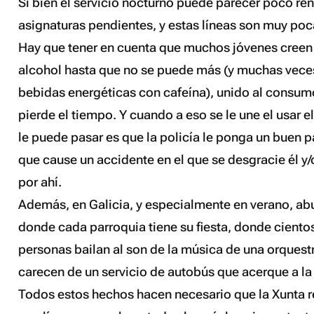
Si bien el servicio nocturno puede parecer poco ren
asignaturas pendientes, y estas líneas son muy poc
Hay que tener en cuenta que muchos jóvenes creen
alcohol hasta que no se puede más (y muchas vec
bebidas energéticas con cafeína), unido al consum
pierde el tiempo. Y cuando a eso se le une el usar 
le puede pasar es que la policía le ponga un buen p
que cause un accidente en el que se desgracie él y
por ahí.
Además, en Galicia, y especialmente en verano, ab
donde cada parroquia tiene su fiesta, donde cientos
personas bailan al son de la música de una orquestr
carecen de un servicio de autobús que acerque a la
Todos estos hechos hacen necesario que la Xunta r