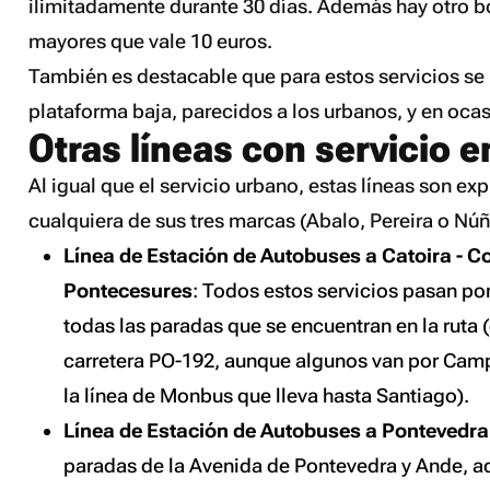
ilimitadamente durante 30 días. Además hay otro 
mayores que vale 10 euros.
También es destacable que para estos servicios se 
plataforma baja, parecidos a los urbanos, y en oca
Otras líneas con servicio e
Al igual que el servicio urbano, estas líneas son ex
cualquiera de sus tres marcas (Abalo, Pereira o Núñ
Línea de Estación de Autobuses a Catoira - Co
Pontecesures
: Todos estos servicios pasan p
todas las paradas que se encuentran en la ruta 
carretera PO-192, aunque algunos van por Camp
la línea de Monbus que lleva hasta Santiago).
Línea de Estación de Autobuses a Pontevedra
paradas de la Avenida de Pontevedra y Ande, 