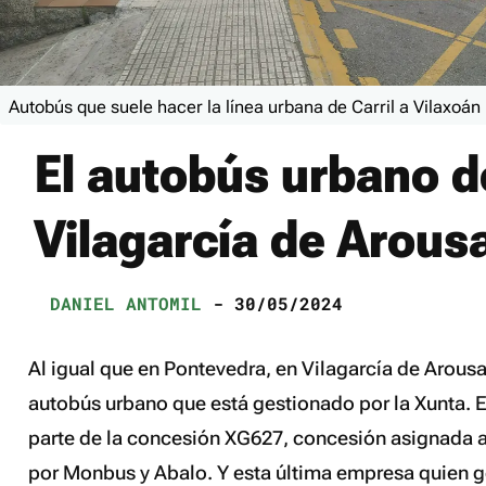
Autobús que suele hacer la línea urbana de Carril a Vilaxoán
El autobús urbano d
Vilagarcía de Arous
DANIEL ANTOMIL
- 30/05/2024
Al igual que en Pontevedra, en Vilagarcía de Arousa
autobús urbano que está gestionado por la Xunta. E
parte de la concesión XG627, concesión asignada 
por Monbus y Abalo. Y esta última empresa quien g