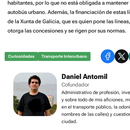
habitantes, por lo que no está obligada a mantener 
autobús urbano. Además, la financiación de estas l
de la Xunta de Galicia, que es quien pone las líneas
otorga las concesiones y se rigen por sus normas.
Curiosidades
Transporte Interurbano
Daniel Antomil
Cofundador
Administrativo de profesión, inve
y sobre todo de mis aficiones, m
en el transporte público, la odon
nombres de las calles) y cuestio
ciudad.