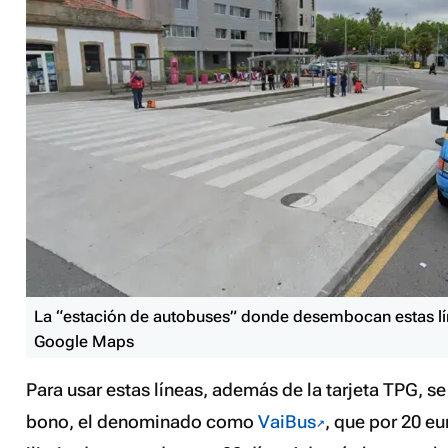
La “estación de autobuses” donde desembocan estas l
Google Maps
Para usar estas líneas, además de la tarjeta TPG, se
bono, el denominado como
VaiBus
, que por 20 eu