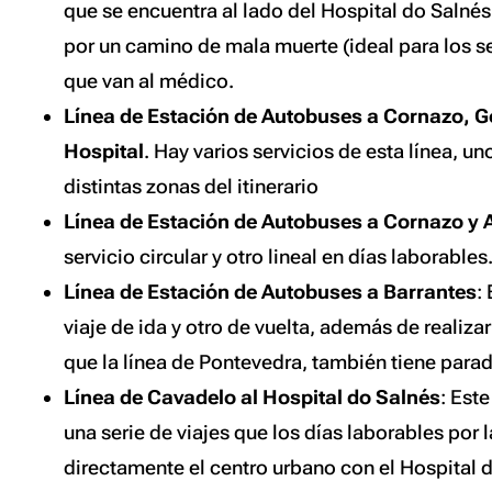
que se encuentra al lado del Hospital do Salnés
por un camino de mala muerte (ideal para los 
que van al médico.
Línea de Estación de Autobuses a Cornazo, 
Hospital
. Hay varios servicios de esta línea, uno
distintas zonas del itinerario
Línea de Estación de Autobuses a Cornazo y 
servicio circular y otro lineal en días laborables
Línea de Estación de Autobuses a Barrantes
:
viaje de ida y otro de vuelta, además de realiz
que la línea de Pontevedra, también tiene parad
Línea de Cavadelo al Hospital do Salnés
: Est
una serie de viajes que los días laborables po
directamente el centro urbano con el Hospital 