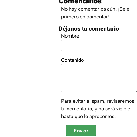
Comentarios
No hay comentarios aún. ¡Sé el
primero en comentar!
Déjanos tu comentario
Nombre
Contenido
Para evitar el spam, revisaremos
tu comentario, y no será visible
hasta que lo aprobemos.
Enviar