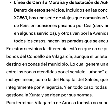
Línea de Carril a Moraña y de Estación de A
Dentro de estos servicios, incluidos en las co
XG860, hay una serie de viajes que comunican 
de Reis, en ocasiones pasando por Cea (desvi
en algunos servicios), y otros van por la Aveni
todos los casos, hacen las paradas que se encu
En estos servicios la diferencia está en que no se pu
bonos del Concello de Vilagarcía, aunque el billete
destino en zonas del municipio. Lo cual genera un
entre las zonas atendidas por el servicio “urbano” 
incluye líneas, como la del Hospital del Salnés, que
íntegramente por Vilagarcía. Y en todo caso, todas 
gestiona la Xunta y se rigen por sus normas.
Para terminar, Vilagarcía de Arousa todavía no supe