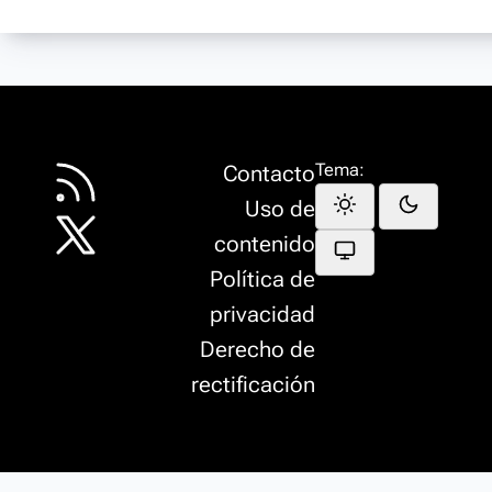
Tema:
Contacto
Uso de
contenido
Política de
privacidad
Derecho de
rectificación