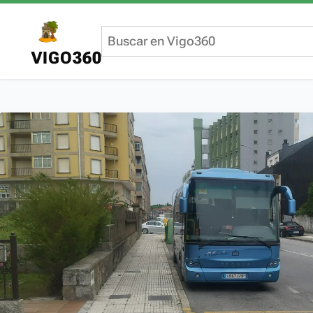
VIGO360