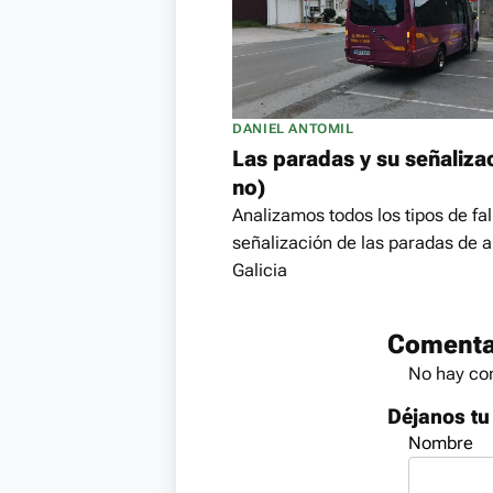
DANIEL ANTOMIL
Las paradas y su señaliza
no)
Analizamos todos los tipos de fal
señalización de las paradas de 
Galicia
Comenta
No hay com
Déjanos tu
Nombre