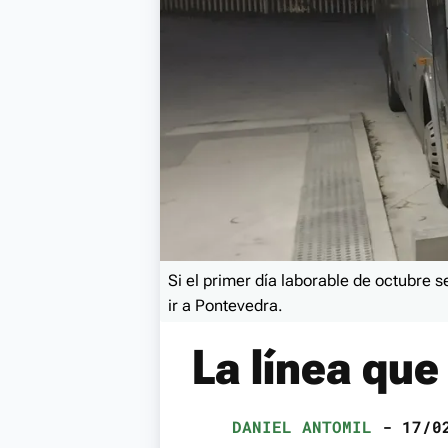
Si el primer día laborable de octubre 
ir a Pontevedra.
La línea que
DANIEL ANTOMIL
- 17/02