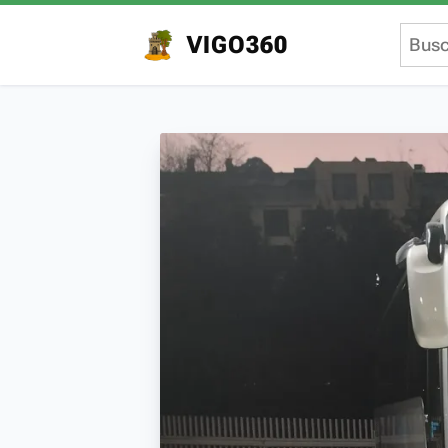
VIGO360