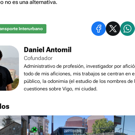
o no es una alternativa.
ansporte Interurbano
Daniel Antomil
Cofundador
Administrativo de profesión, investigador por afició
todo de mis aficiones, mis trabajos se centran en e
público, la odonimia (el estudio de los nombres de l
cuestiones sobre Vigo, mi ciudad.
dos