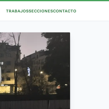
TRABAJOS
SECCIONES
CONTACTO