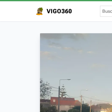
VIGO360