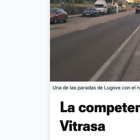
Una de las paradas de Lugove con el n
La competen
Vitrasa