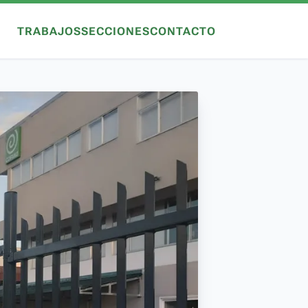
TRABAJOS
SECCIONES
CONTACTO