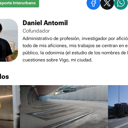
sporte Interurbano
Daniel Antomil
Cofundador
Administrativo de profesión, investigador por afició
todo de mis aficiones, mis trabajos se centran en e
público, la odonimia (el estudio de los nombres de l
cuestiones sobre Vigo, mi ciudad.
dos