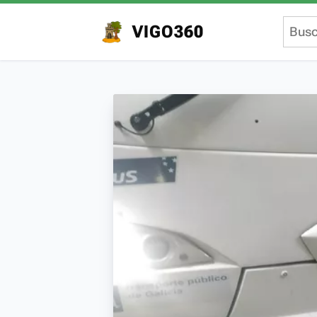
VIGO360