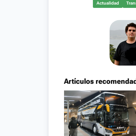
Actualidad
Tran
Artículos recomenda