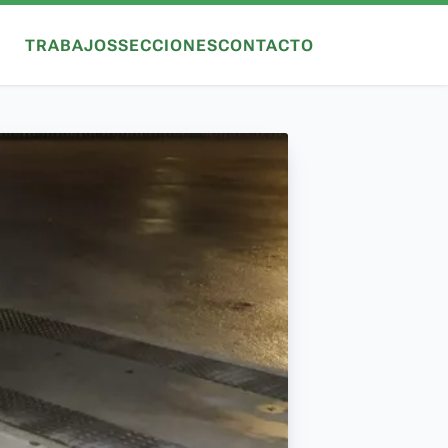
TRABAJOS
SECCIONES
CONTACTO