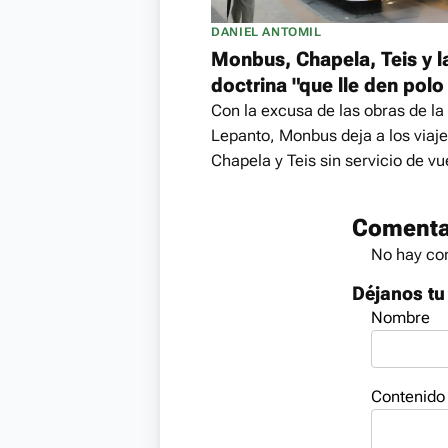
DANIEL ANTOMIL
Monbus, Chapela, Teis y l
doctrina "que lle den polo
Con la excusa de las obras de la
Lepanto, Monbus deja a los viaj
Chapela y Teis sin servicio de vu
Comenta
No hay com
Déjanos tu
Nombre
Contenido