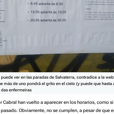
e puede ver en las paradas de Salvaterra, contradice a la w
 más de uno pondrá el grito en el cielo (y puede que hasta
s das enfermeiras
 Cabral han vuelto a aparecer en los horarios, como si
 pasado. Obviamente, no se cumplen, a pesar de que en