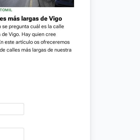
NTOMIL
les más largas de Vigo
 se pregunta cuál es la calle
 de Vigo. Hay quien cree
En este artículo os ofreceremos
 de calles más largas de nuestra