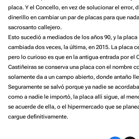
placa. Y el Concello, en vez de solucionar el error, 
dinerillo en cambiar un par de placas para que nad
sacrosanto callejero.
Esto sucedió a mediados de los años 90, y la placa
cambiada dos veces, la última, en 2015. La placa ce
pero lo curioso es que en la antigua entrada por el
Castiñeiras se conserva una placa con el nombre c
solamente da a un campo abierto, donde antaño ll
Seguramente se salvó porque ya nadie se acordaba 
como a nadie le importó, la placa allí sigue, al me
se acuerde de ella, o el hipermercado que se planea c
cargue definitivamente.