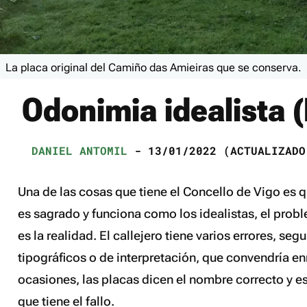
La placa original del Camiño das Amieiras que se conserva.
Odonimia idealista (
DANIEL ANTOMIL
- 13/01/2022 (ACTUALIZADO
Una de las cosas que tiene el Concello de Vigo es qu
es sagrado y funciona como los idealistas, el prob
es la realidad. El callejero tiene varios errores, seg
tipográficos o de interpretación, que convendría e
ocasiones, las placas dicen el nombre correcto y es e
que tiene el fallo.