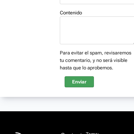
Contenido
Para evitar el spam, revisaremos
tu comentario, y no será visible
hasta que lo aprobemos.
Enviar