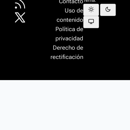
Tema:
Contacto
Uso de
contenido
Política de
privacidad
Derecho de
rectificación