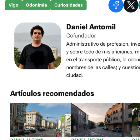
Vigo
Odonimia
Curiosidades
Daniel Antomil
Cofundador
Administrativo de profesión, inve
y sobre todo de mis aficiones, m
en el transporte público, la odon
nombres de las calles) y cuestio
ciudad.
Artículos recomendados