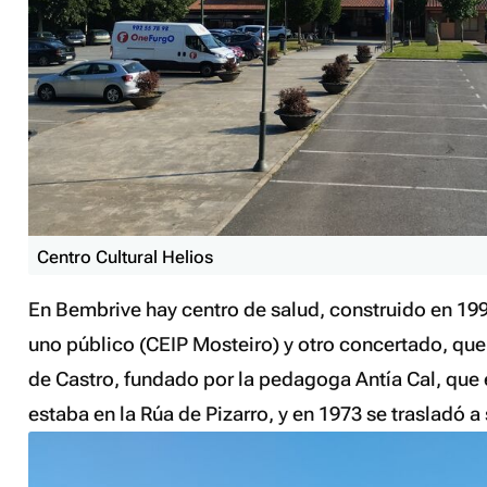
Centro Cultural Helios
En Bembrive hay centro de salud, construido en 199
uno público (CEIP Mosteiro) y otro concertado, que
de Castro, fundado por la pedagoga Antía Cal, que 
estaba en la Rúa de Pizarro, y en 1973 se trasladó a