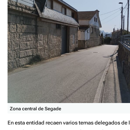
Zona central de Segade
En esta entidad recaen varios temas delegados de l