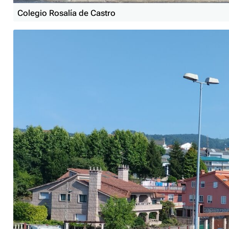
Colegio Rosalía de Castro