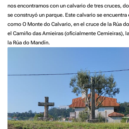
nos encontramos con un calvario de tres cruces, d
se construyó un parque. Este calvario se encuentra
como O Monte do Calvario, en el cruce de la Rúa d
el Camiño das Amieiras (oficialmente Cemieiras), l
la Rúa do Mandín.