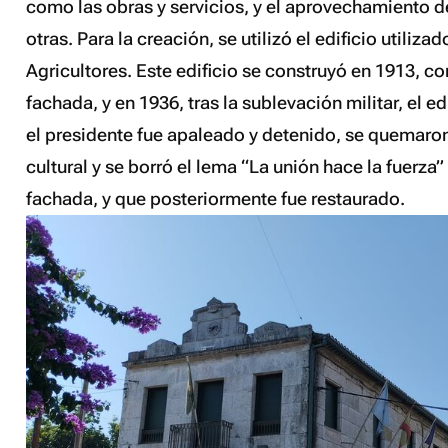
como las obras y servicios, y el aprovechamiento d
otras. Para la creación, se utilizó el edificio utiliz
Agricultores. Este edificio se construyó en 1913, c
fachada, y en 1936, tras la sublevación militar, el ed
el presidente fue apaleado y detenido, se quemaron 
cultural y se borró el lema “La unión hace la fuerza”
fachada, y que posteriormente fue restaurado.