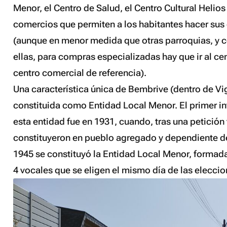
Menor, el Centro de Salud, el Centro Cultural Helio
comercios que permiten a los habitantes hacer sus
(aunque en menor medida que otras parroquias, y
ellas, para compras especializadas hay que ir al ce
centro comercial de referencia).
Una característica única de Bembrive (dentro de Vi
constituida como Entidad Local Menor. El primer in
esta entidad fue en 1931, cuando, tras una petición 
constituyeron en pueblo agregado y dependiente d
1945 se constituyó la Entidad Local Menor, formada
4 vocales que se eligen el mismo día de las elecci