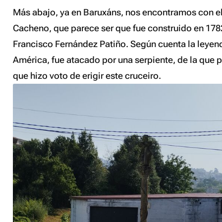
Más abajo, ya en Baruxáns, nos encontramos con el
Cacheno, que parece ser que fue construido en 178
Francisco Fernández Patiño. Según cuenta la leyen
América, fue atacado por una serpiente, de la que p
que hizo voto de erigir este cruceiro.