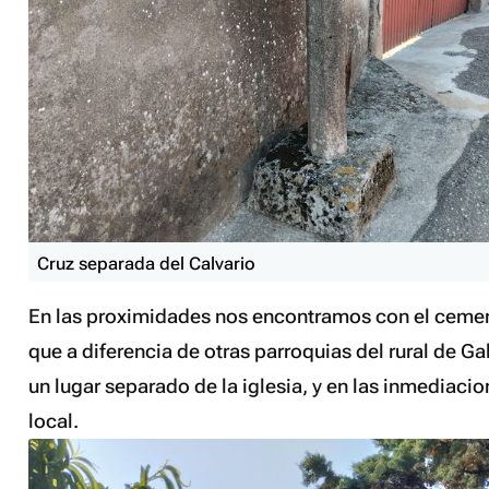
Cruz separada del Calvario
En las proximidades nos encontramos con el cemen
que a diferencia de otras parroquias del rural de Ga
un lugar separado de la iglesia, y en las inmediacio
local.