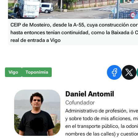
CEIP de Mosteiro, desde la A-55, cuya construcción co
hasta entonces tenían continuidad, como la Baixada ó 
real de entrada a Vigo
Vigo
Toponimia
Daniel Antomil
Cofundador
Administrativo de profesión, inve
y sobre todo de mis aficiones, m
en el transporte público, la odon
nombres de las calles) y cuestio