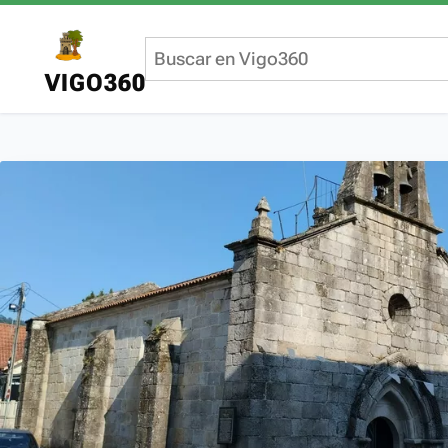
VIGO360