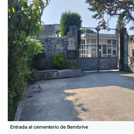
Entrada al cementerio de Bembrive