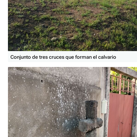
Conjunto de tres cruces que forman el calvario