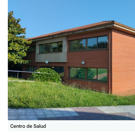
Centro de Salud