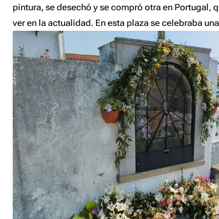
pintura, se desechó y se compró otra en Portugal, 
ver en la actualidad. En esta plaza se celebraba una 