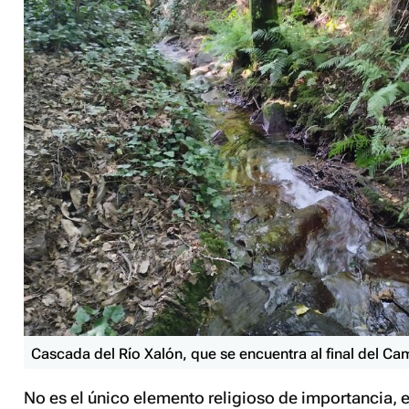
Cascada del Río Xalón, que se encuentra al final del Ca
No es el único elemento religioso de importancia, 