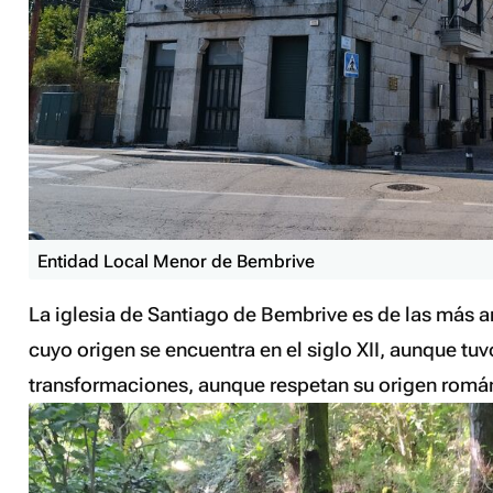
Entidad Local Menor de Bembrive
La iglesia de Santiago de Bembrive es de las más a
cuyo origen se encuentra en el siglo XII, aunque tuv
transformaciones, aunque respetan su origen romá