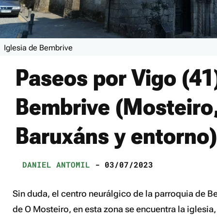
Iglesia de Bembrive
Paseos por Vigo (41)
Bembrive (Mosteiro
Baruxáns y entorno)
DANIEL ANTOMIL
- 03/07/2023
Sin duda, el centro neurálgico de la parroquia de Be
de O Mosteiro, en esta zona se encuentra la iglesia,