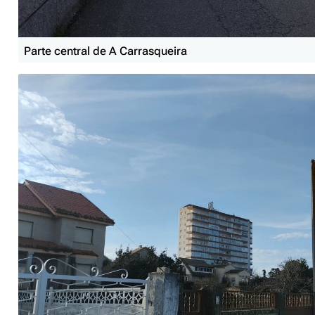
Parte central de A Carrasqueira