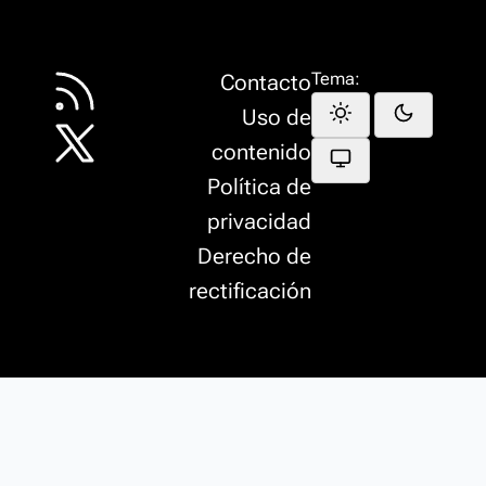
Tema:
Contacto
Uso de
contenido
Política de
privacidad
Derecho de
rectificación