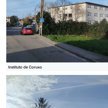
Instituto de Coruxo