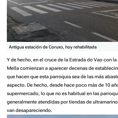
Antigua estación de Coruxo, hoy rehabilitada
Y de hecho, en el cruce de la Estrada do Vao con l
Mella comienzan a aparecer decenas de estableci
que hacen que esta parroquia sea de las más abast
aspecto. De hecho, desde hace poco más de 10 añ
supermercado, lo que no es habitual en las parroqu
generalmente atendidas por tiendas de ultramarin
van desapareciendo.