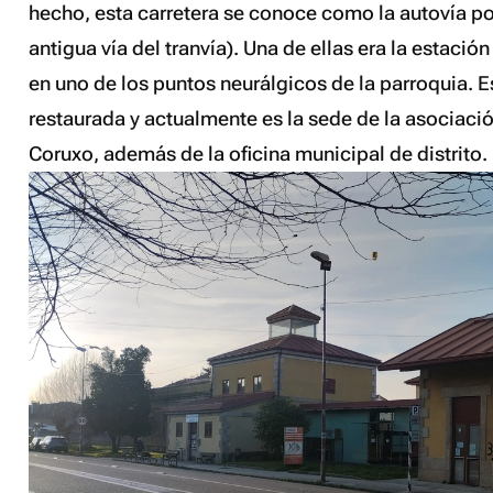
hecho, esta carretera se conoce como
la autovía
po
antigua vía del tranvía). Una de ellas era la estació
en uno de los puntos neurálgicos de la parroquia. E
restaurada y actualmente es la sede de la asociaci
Coruxo, además de la oficina municipal de distrito.