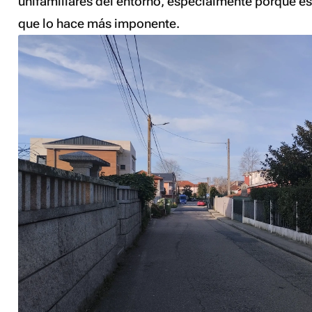
unifamiliares del entorno, especialmente porque est
que lo hace más imponente.