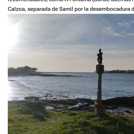
Calzoa, separada de Samil por la desembocadura d