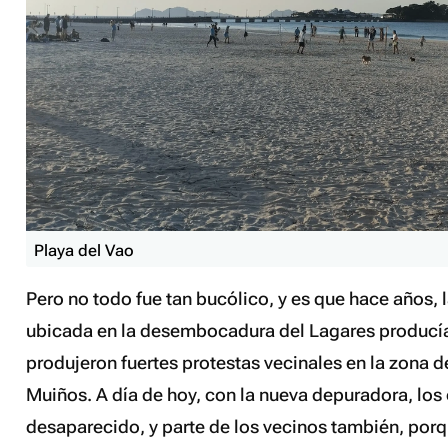
Playa del Vao
Pero no todo fue tan bucólico, y es que hace años,
ubicada en la desembocadura del Lagares producía
produjeron fuertes protestas vecinales en la zona d
Muiños. A día de hoy, con la nueva depuradora, los
desaparecido, y parte de los vecinos también, porq