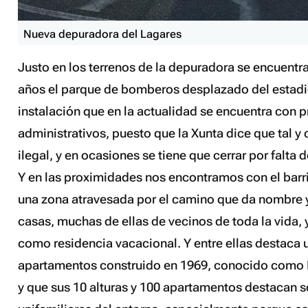
Nueva depuradora del Lagares
Justo en los terrenos de la depuradora se encuent
años el parque de bomberos desplazado del estadi
instalación que en la actualidad se encuentra con
administrativos, puesto que la Xunta dice que tal 
ilegal, y en ocasiones se tiene que cerrar por falta 
Y en las proximidades nos encontramos con el barri
una zona atravesada por el camino que da nombre y
casas, muchas de ellas de vecinos de toda la vida, 
como residencia vacacional. Y entre ellas destaca u
apartamentos construido en 1969, conocido como E
y que sus 10 alturas y 100 apartamentos destacan s