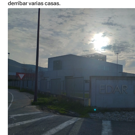
derribar varias casas.