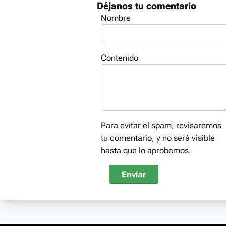
Déjanos tu comentario
Nombre
Contenido
Para evitar el spam, revisaremos
tu comentario, y no será visible
hasta que lo aprobemos.
Enviar