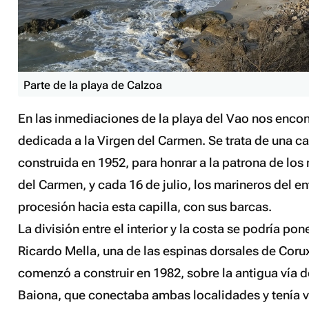
Parte de la playa de Calzoa
En las inmediaciones de la playa del Vao nos enc
dedicada a la Virgen del Carmen. Se trata de una cap
construida en 1952, para honrar a la patrona de los 
del Carmen, y cada 16 de julio, los marineros del e
procesión hacia esta capilla, con sus barcas.
La división entre el interior y la costa se podría po
Ricardo Mella, una de las espinas dorsales de Corux
comenzó a construir en 1982, sobre la antigua vía de
Baiona, que conectaba ambas localidades y tenía v