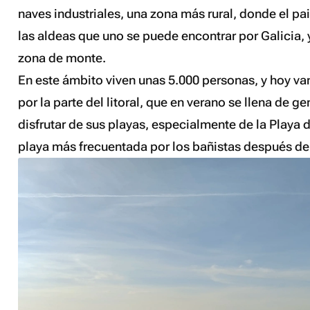
naves industriales, una zona más rural, donde el pa
las aldeas que uno se puede encontrar por Galicia, 
zona de monte.
En este ámbito viven unas 5.000 personas, y hoy v
por la parte del litoral, que en verano se llena de ge
disfrutar de sus playas, especialmente de la Playa 
playa más frecuentada por los bañistas después de