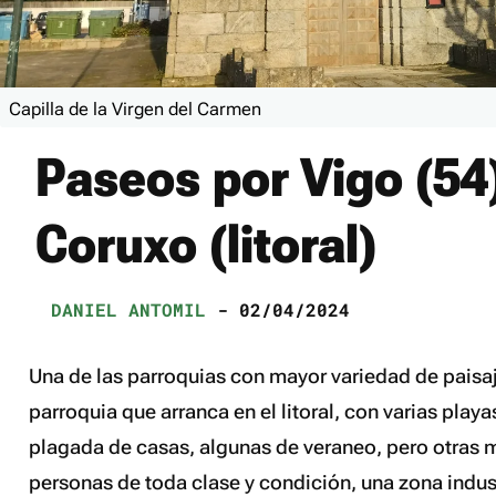
Capilla de la Virgen del Carmen
Paseos por Vigo (54)
Coruxo (litoral)
DANIEL ANTOMIL
- 02/04/2024
Una de las parroquias con mayor variedad de paisa
parroquia que arranca en el litoral, con varias playa
plagada de casas, algunas de veraneo, pero otras
personas de toda clase y condición, una zona indus