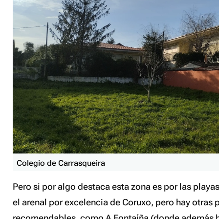
Colegio de Carrasqueira
Pero si por algo destaca esta zona es por las playas
el arenal por excelencia de Coruxo, pero hay otras
recomendables, como A Fontaíña (donde además hay