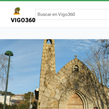
VIGO360