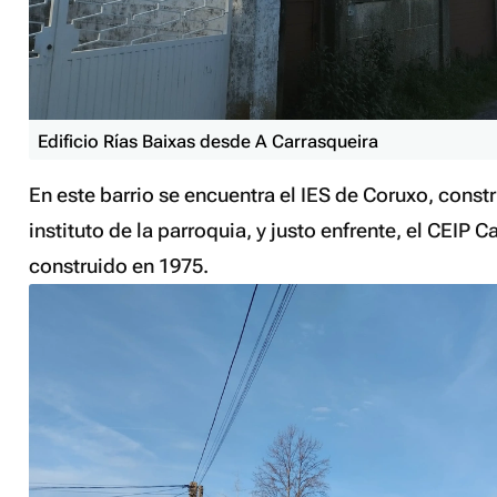
Edificio Rías Baixas desde A Carrasqueira
En este barrio se encuentra el IES de Coruxo, constr
instituto de la parroquia, y justo enfrente, el CEIP C
construido en 1975.