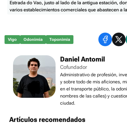
Estrada do Vao, justo al lado de la antigua estación, d
varios establecimientos comerciales que abastecen a l
Vigo
Odonimia
Toponimia
Daniel Antomil
Cofundador
Administrativo de profesión, inve
y sobre todo de mis aficiones, m
en el transporte público, la odon
nombres de las calles) y cuestio
ciudad.
Artículos recomendados