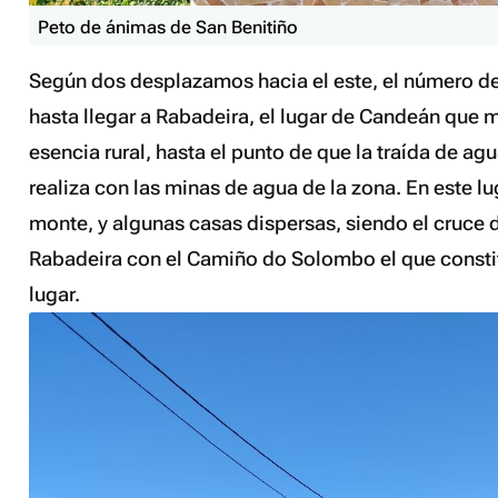
Peto de ánimas de San Benitiño
Según dos desplazamos hacia el este, el número d
hasta llegar a Rabadeira, el lugar de Candeán que 
esencia rural, hasta el punto de que la traída de agu
realiza con las minas de agua de la zona. En este l
monte, y algunas casas dispersas, siendo el cruce 
Rabadeira con el Camiño do Solombo el que constit
lugar.