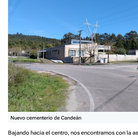
Nuevo cementerio de Candeán
Bajando hacia el centro, nos encontramos con la a