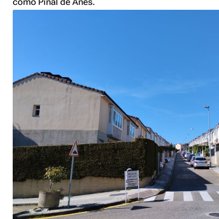
como Pinal de Añes.