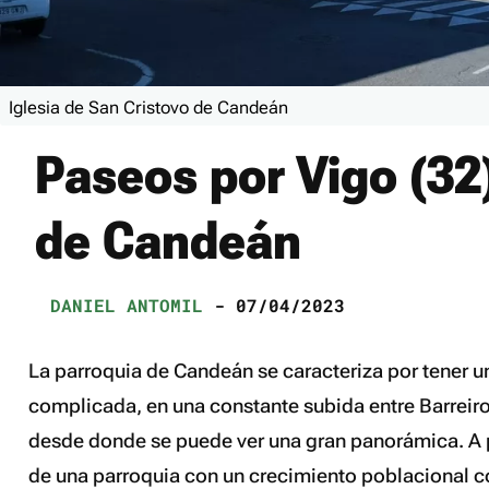
Iglesia de San Cristovo de Candeán
Paseos por Vigo (32)
de Candeán
DANIEL ANTOMIL
- 07/04/2023
La parroquia de Candeán se caracteriza por tener u
complicada, en una constante subida entre Barreiro
desde donde se puede ver una gran panorámica. A pe
de una parroquia con un crecimiento poblacional c