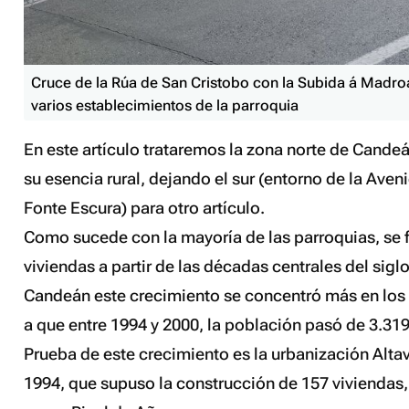
Cruce de la Rúa de San Cristobo con la Subida á Madro
varios establecimientos de la parroquia
En este artículo trataremos la zona norte de Cand
su esencia rural, dejando el sur (entorno de la Ave
Fonte Escura) para otro artículo.
Como sucede con la mayoría de las parroquias, se 
viviendas a partir de las décadas centrales del sigl
Candeán este crecimiento se concentró más en los 
a que entre 1994 y 2000, la población pasó de 3.319
Prueba de este crecimiento es la urbanización Altav
1994, que supuso la construcción de 157 viviendas,