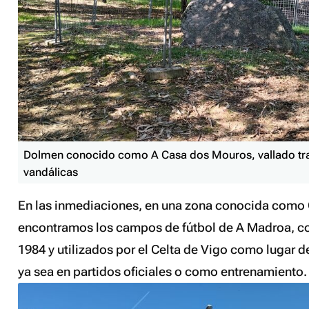
Dolmen conocido como A Casa dos Mouros, vallado tra
vandálicas
En las inmediaciones, en una zona conocida como O
encontramos los campos de fútbol de A Madroa, co
1984 y utilizados por el Celta de Vigo como lugar d
ya sea en partidos oficiales o como entrenamiento.