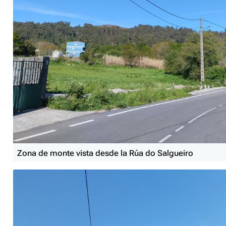
Zona de monte vista desde la Rúa do Salgueiro