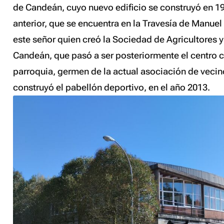
de Candeán, cuyo nuevo edificio se construyó en 19
anterior, que se encuentra en la Travesía de Manuel
este señor quien creó la Sociedad de Agricultores 
Candeán, que pasó a ser posteriormente el centro cu
parroquia, germen de la actual asociación de vecino
construyó el pabellón deportivo, en el año 2013.