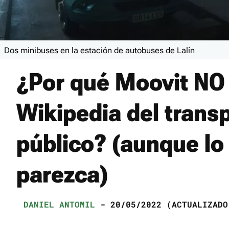
Dos minibuses en la estación de autobuses de Lalín
¿Por qué Moovit NO 
Wikipedia del trans
público? (aunque lo
parezca)
DANIEL ANTOMIL
- 20/05/2022 (ACTUALIZADO