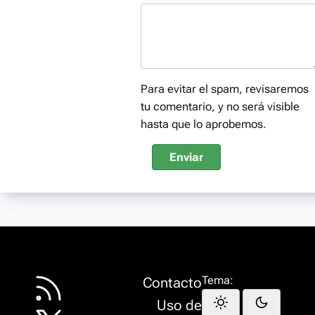
Para evitar el spam, revisaremos
tu comentario, y no será visible
hasta que lo aprobemos.
Enviar
Tema:
Contacto
Uso de