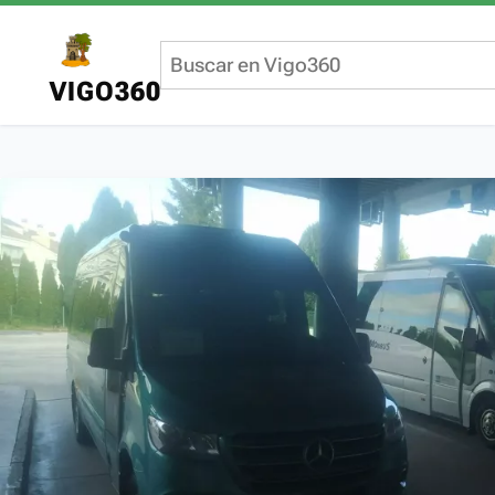
VIGO360