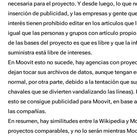
necesaria para el proyecto. Y desde luego, lo que n
inserción de publicidad, y las empresas y gente que
interés tienen prohibido editar en los artículos que 
igual que las personas y grupos con artículo propi
de las bases del proyecto es que es libre y que la 
suministra está libre de intereses.
En Moovit esto no sucede, hay agencias con proyec
dejan tocar sus archivos de datos, aunque tengan er
normal, por otra parte, debido a la tentación que s
chavales que se divierten vandalizando las líneas). 
esto se consigue publicidad para Moovit, en base 
las compañías.
En resumen, hay similitudes entre la Wikipedia y M
proyectos comparables, y no lo serán mientras Moo