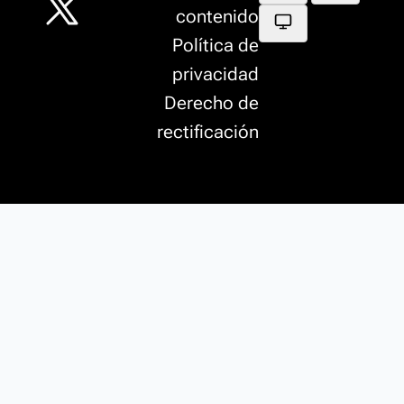
contenido
Política de
privacidad
Derecho de
rectificación