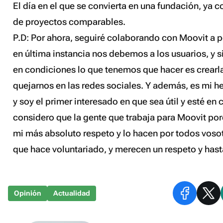
El día en el que se convierta en una fundación, ya
de proyectos comparables.
P.D: Por ahora, seguiré colaborando con Moovit a 
en última instancia nos debemos a los usuarios, y 
en condiciones lo que tenemos que hacer es crearl
quejarnos en las redes sociales. Y además, es mi h
y soy el primer interesado en que sea útil y esté en
considero que la gente que trabaja para Moovit po
mi más absoluto respeto y lo hacen por todos voso
que hace voluntariado, y merecen un respeto y has
Opinión
Actualidad