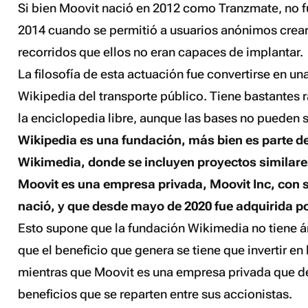
Si bien Moovit nació en 2012 como Tranzmate, no 
2014 cuando se permitió a usuarios anónimos crear l
recorridos que ellos no eran capaces de implantar.
La filosofía de esta actuación fue convertirse en un
Wikipedia del transporte público. Tiene bastantes
la enciclopedia libre, aunque las bases no pueden s
Wikipedia es una fundación, más bien es parte de
Wikimedia, donde se incluyen proyectos similare
Moovit es una empresa privada, Moovit Inc, con s
nació, y que desde mayo de 2020 fue adquirida por
Esto supone que la fundación Wikimedia no tiene án
que el beneficio que genera se tiene que invertir en
mientras que Moovit es una empresa privada que d
beneficios que se reparten entre sus accionistas.