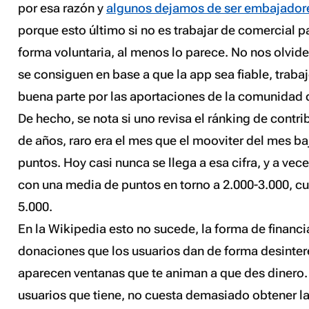
por esa razón y
algunos dejamos de ser embajador
porque esto último si no es trabajar de comercial 
forma voluntaria, al menos lo parece. No nos olvid
se consiguen en base a que la app sea fiable, traba
buena parte por las aportaciones de la comunidad 
De hecho, se nota si uno revisa el ránking de contr
de años, raro era el mes que el
mooviter
del mes ba
puntos. Hoy casi nunca se llega a esa cifra, y a vece
con una media de puntos en torno a 2.000-3.000, c
5.000.
En la Wikipedia esto no sucede, la forma de financi
donaciones que los usuarios dan de forma desinter
aparecen ventanas que te animan a que des dinero.
usuarios que tiene, no cuesta demasiado obtener la