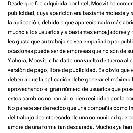
Desde que fue adquirida por Intel, Moovit ha comen
publicidad, cuya aparición era bastante molesta y r
la aplicación, debido a que aparecía nada más abri
mucho a los usuarios y a bastantes embajadores y
les gusta que su trabajo se vea empañado por publ
ocasiones puede ser de empresas que no son de su
Y ahora, Moovit le ha dado una vuelta de tuerca al 
versión de pago, libre de publicidad. Es obvio que
deben a que la aplicación debe generar el máximo 
aprovechando el gran número de usuarios que pose
estos cambios no han sido bien recibidos por la c
No parece ser de recibo que una compañía como Int
del trabajo desinteresado de una comunidad que 
amore
de una forma tan descarada. Muchos ya han