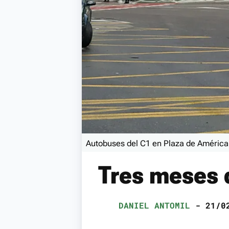
Autobuses del C1 en Plaza de América
Tres meses 
DANIEL ANTOMIL
- 21/02