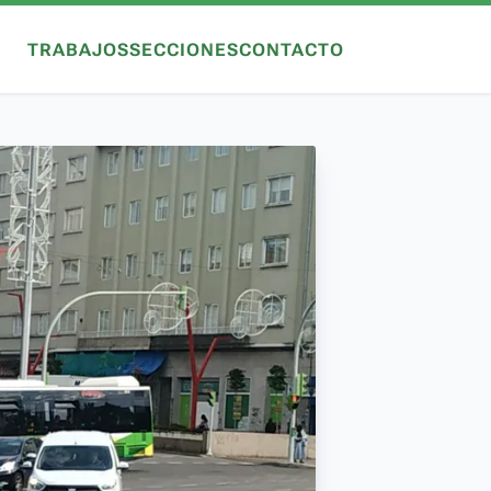
TRABAJOS
SECCIONES
CONTACTO