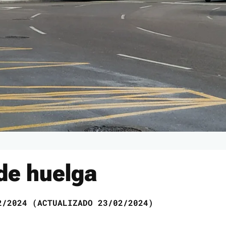
de huelga
/2024 (ACTUALIZADO 23/02/2024)