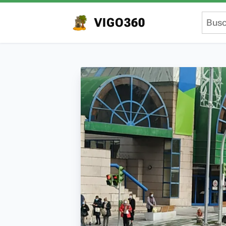
VIGO360