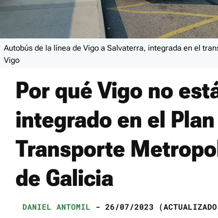
Autobús de la línea de Vigo a Salvaterra, integrada en el tra
Vigo
Por qué Vigo no est
integrado en el Plan
Transporte Metropo
de Galicia
DANIEL ANTOMIL
- 26/07/2023 (ACTUALIZADO