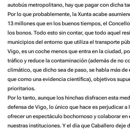
autobús metropolitano, hay que pagar con dicha tar
Por lo que probablemente, la Xunta acabe asumiend
13 millones que en los buenos tiempos, el Concello
los bonos. Todo esto sin contar, que todo aquel res
municipios del entorno que utiliza el transporte púb
Vigo, es un coche menos que entra en la ciudad, po
tráfico y reduce la contaminación (además de no co
climático, que dicho sea de paso, se habla más de 
que como una evidencia científica), objetivos sup
prioritarios.
Por lo tanto, aunque los hinchas disfracen esta m
defensa de Vigo, lo único que hace es perjudicar a
ofrecer un espectáculo bochornoso y colaborar en 
nuestras instituciones. Y el día que Caballero deje 