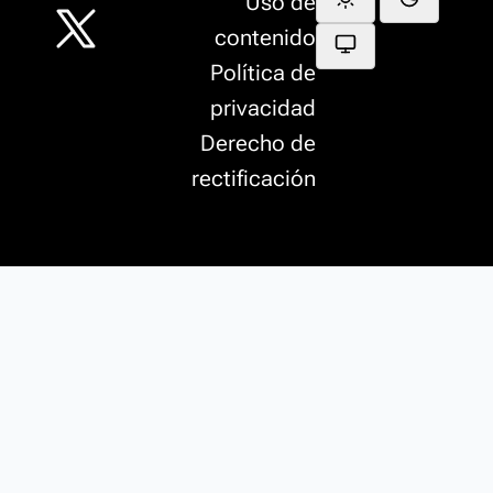
Uso de
contenido
Política de
privacidad
Derecho de
rectificación