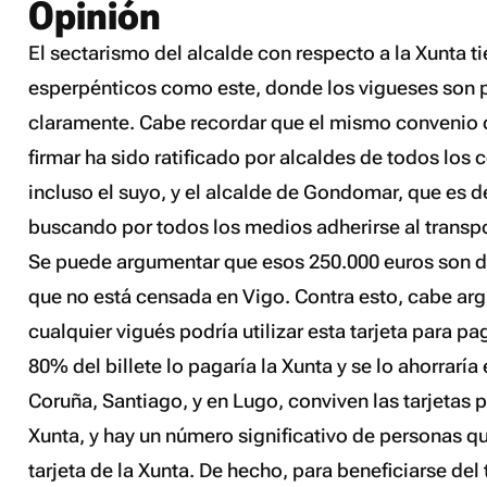
Opinión
El sectarismo del alcalde con respecto a la Xunta 
esperpénticos como este, donde los vigueses son 
claramente. Cabe recordar que el mismo convenio 
firmar ha sido ratificado por alcaldes de todos los c
incluso el suyo, y el alcalde de Gondomar, que es d
buscando por todos los medios adherirse al transp
Se puede argumentar que esos 250.000 euros son d
que no está censada en Vigo. Contra esto, cabe ar
cualquier vigués podría utilizar esta tarjeta para paga
80% del billete lo pagaría la Xunta y se lo ahorraría
Coruña, Santiago, y en Lugo, conviven las tarjetas p
Xunta, y hay un número significativo de personas q
tarjeta de la Xunta. De hecho, para beneficiarse del