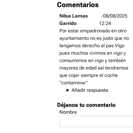
Comentarios
Nilsa Lamas
-08/08/2025
Garrido
12:24
Por estar empadronado en otro
ayuntamiento no es justo que no
tengamos derecho al pas Vigo
pues muchos vivimos en vigo y
consumimos en vigo y también
mayores de edad así tendremos
que cojer siempre el coche
“contaminar”
Añadir respuesta
Déjanos tu comentario
Nombre