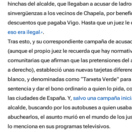
hinchas del alcalde, que llegaban a acusar de ladro
sinvergüenzas a los vecinos de Chapela, por benefi
descuentos que pagaba Vigo. Hasta que un juez le d
eso era ilegal
.
Tras esto, y su correspondiente campaña de acusac
(aunque el propio juez le recuerda que hay normativ
comunitarias que afirman que las pretensiones del 
a derecho), estableció unas nuevas tarjetas diferen
blanco, y denominadas como “Tarxeta Verde” para 
sentencia y dar el bono ordinario a quien lo pida, 
las ciudades de España. Y,
salvo una campaña inici
alcalde, buscando por los autobuses a quien usaba 
abuchearlos, el asunto murió en el mundo de los just
lo menciona en sus programas televisivos.