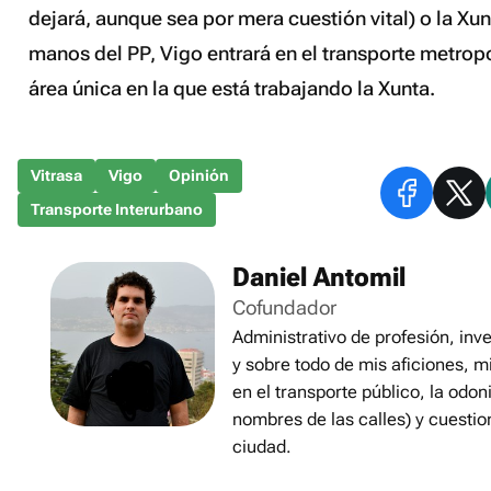
dejará, aunque sea por mera cuestión vital) o la Xun
manos del PP, Vigo entrará en el transporte metropo
área única en la que está trabajando la Xunta.
Vitrasa
Vigo
Opinión
Transporte Interurbano
Daniel Antomil
Cofundador
Administrativo de profesión, inve
y sobre todo de mis aficiones, m
en el transporte público, la odon
nombres de las calles) y cuestio
ciudad.