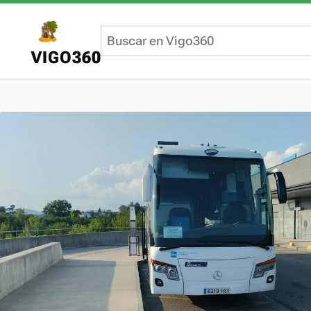
VIGO360