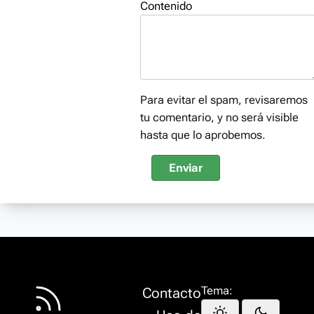
Contenido
Para evitar el spam, revisaremos
tu comentario, y no será visible
hasta que lo aprobemos.
Enviar
Tema:
Contacto