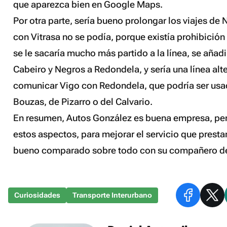
que aparezca bien en Google Maps.
Por otra parte, sería bueno prolongar los viajes de
con Vitrasa no se podía, porque existía prohibición 
se le sacaría mucho más partido a la línea, se añad
Cabeiro y Negros a Redondela, y sería una línea alt
comunicar Vigo con Redondela, que podría ser usa
Bouzas, de Pizarro o del Calvario.
En resumen, Autos González es buena empresa, per
estos aspectos, para mejorar el servicio que presta
bueno comparado sobre todo con su compañero d
Curiosidades
Transporte Interurbano