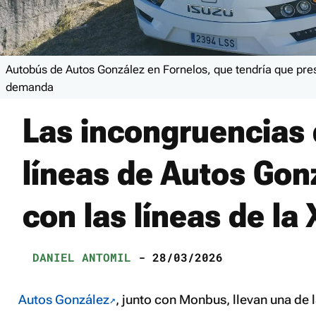
Autobús de Autos González en Fornelos, que tendría que pre
demanda
Las incongruencias 
líneas de Autos Gon
con las líneas de la
DANIEL ANTOMIL
- 28/03/2026
Autos González
, junto con Monbus, llevan una de 