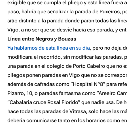
exigible que se cumpla el pliego y esta línea fuera 
paso, habría que señalizar la parada de Puxeiros, p
sitio distinto a la parada donde paran todas las lín
Vigo, a no ser que se desvíe hacia esa parada, y ent
Línea entre Negros y Bouzas
Ya hablamos de esta línea en su día
, pero no deja d
modificara el recorrido, sin modificar las paradas,
una parada en el colegio de Porto Cabeiro que no est
pliegos ponen paradas en Vigo que no se correspon
además de cafradas como “Hospital Nº8” para refer
Pizarro, 10, o paradas fantasma como “Areeiro Cam
“Cabalaria cruce Rosal Florido” que nadie usa. De 
hace todas las paradas de Vitrasa, solo hace las má
debería comunicarse tanto en los horarios como en 