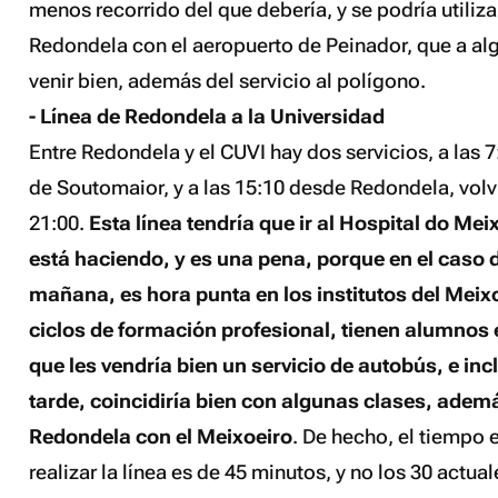
menos recorrido del que debería, y se podría utiliz
Redondela con el aeropuerto de Peinador, que a alg
venir bien, además del servicio al polígono.
- Línea de Redondela a la Universidad
Entre Redondela y el CUVI hay dos servicios, a las 7
de Soutomaior, y a las 15:10 desde Redondela, volv
21:00.
Esta línea tendría que ir al Hospital do Mei
está haciendo, y es una pena, porque en el caso d
mañana, es hora punta en los institutos del Meixo
ciclos de formación profesional, tienen alumnos 
que les vendría bien un servicio de autobús, e inc
tarde, coincidiría bien con algunas clases, adem
Redondela con el Meixoeiro
. De hecho, el tiempo 
realizar la línea es de 45 minutos, y no los 30 actual