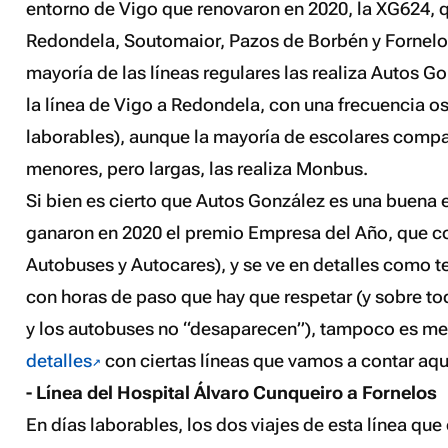
entorno de Vigo que renovaron en 2020, la XG624, q
Redondela, Soutomaior, Pazos de Borbén y Fornelo
mayoría de las líneas regulares las realiza Autos 
la línea de Vigo a Redondela, con una frecuencia os
laborables), aunque la mayoría de escolares compar
menores, pero largas, las realiza Monbus.
Si bien es cierto que Autos González es una buena
ganaron en 2020 el premio Empresa del Año, que co
Autobuses y Autocares), y se ve en detalles como t
con horas de paso que hay que respetar (y sobre to
y los autobuses no “desaparecen”), tampoco es me
detalles
con ciertas líneas que vamos a contar aqu
- Línea del Hospital Álvaro Cunqueiro a Fornelos
En días laborables, los dos viajes de esta línea q