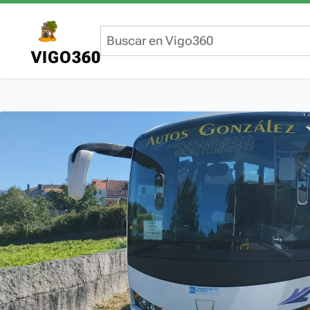
VIGO360