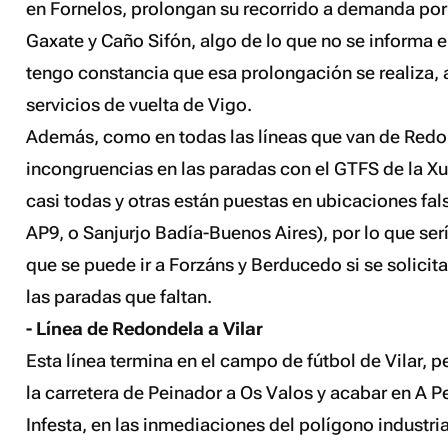
en Fornelos, prolongan su recorrido a demanda por 
Gaxate y Caño Sifón, algo de lo que no se informa e
tengo constancia que esa prolongación se realiza, 
servicios de vuelta de Vigo.
Además, como en todas las líneas que van de Redon
incongruencias en las paradas con el GTFS de la Xu
casi todas y otras están puestas en ubicaciones fal
AP9, o Sanjurjo Badía-Buenos Aires), por lo que ser
que se puede ir a Forzáns y Berducedo si se solicita
las paradas que faltan.
- Línea de Redondela a Vilar
Esta línea termina en el campo de fútbol de Vilar, p
la carretera de Peinador a Os Valos y acabar en A Pe
Infesta, en las inmediaciones del polígono industrial