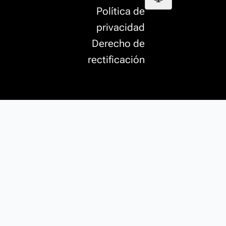
Política de
privacidad
Derecho de
rectificación