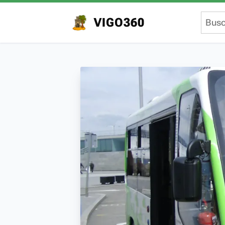
VIGO360