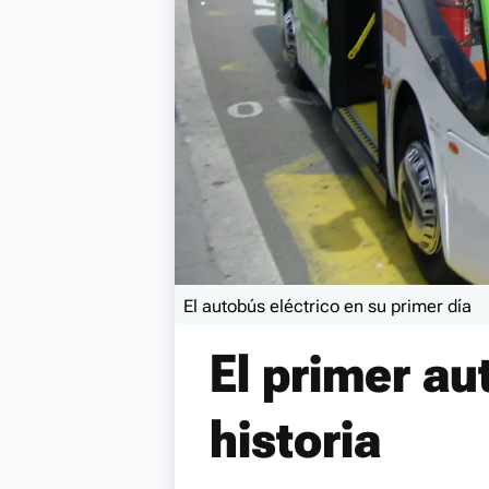
El autobús eléctrico en su primer día
El primer au
historia