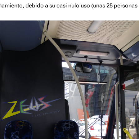
amiento, debido a su casi nulo uso (unas 25 personas 