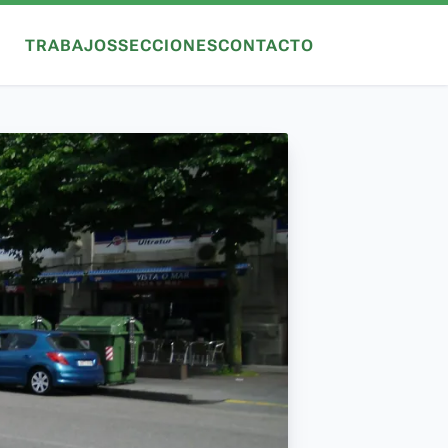
TRABAJOS
SECCIONES
CONTACTO