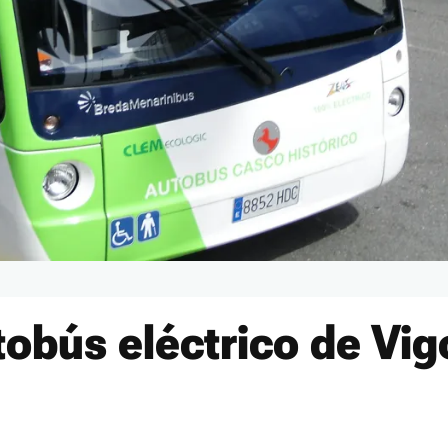
tobús eléctrico de Vig