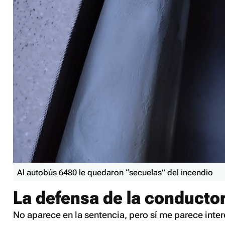
Al autobús 6480 le quedaron “secuelas” del incendio
La defensa de la conducto
No aparece en la sentencia, pero sí me parece inte