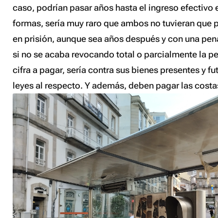
caso, podrían pasar años hasta el ingreso efectivo 
formas, sería muy raro que ambos no tuvieran que 
en prisión, aunque sea años después y con una pen
si no se acaba revocando total o parcialmente la p
cifra a pagar, sería contra sus bienes presentes y fu
leyes al respecto. Y además, deben pagar las costas