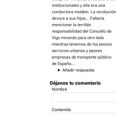
institucionales y ella era una
conductora modelo. La revolución
devora a sus hijos… Faltaría
mencionar la terrible
responsabilidad del Concello de
Vigo mirando para otro lado
mientras tenemos de los peores
servicios urbanos y peores
empresas de transporte público
de España…
Añadir respuesta
Déjanos tu comentario
Nombre
Contenido