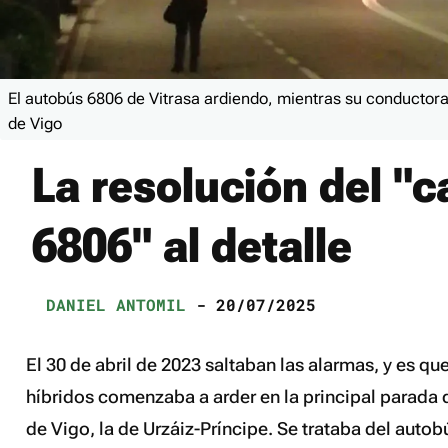
El autobús 6806 de Vitrasa ardiendo, mientras su conductora
de Vigo
La resolución del "c
6806" al detalle
DANIEL ANTOMIL
- 20/07/2025
El 30 de abril de 2023 saltaban las alarmas, y es qu
híbridos comenzaba a arder en la principal parada 
de Vigo, la de Urzáiz-Príncipe. Se trataba del auto