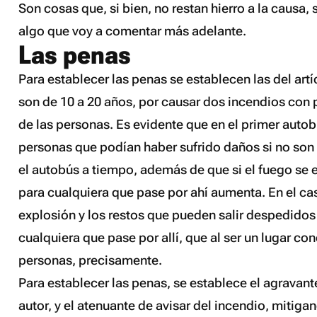
Son cosas que, si bien, no restan hierro a la causa,
algo que voy a comentar más adelante.
Las penas
Para establecer las penas se establecen las del artí
son de 10 a 20 años, por causar dos incendios con p
de las personas. Es evidente que en el primer autob
personas que podían haber sufrido daños si no son
el autobús a tiempo, además de que si el fuego se e
para cualquiera que pase por ahí aumenta. En el ca
explosión y los restos que pueden salir despedidos
cualquiera que pase por allí, que al ser un lugar c
personas, precisamente.
Para establecer las penas, se establece el agravante
autor, y el atenuante de avisar del incendio, mitiga