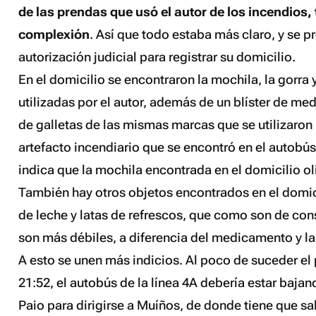
de las prendas que usó el autor de los incendios
complexión
. Así que todo estaba más claro, y se p
autorización judicial para registrar su domicilio.
En el domicilio se encontraron la mochila, la gorra 
utilizadas por el autor, además de un blíster de me
de galletas de las mismas marcas que se utilizaron 
artefacto incendiario que se encontró en el autobú
indica que la mochila encontrada en el domicilio ol
También hay otros objetos encontrados en el domic
de leche y latas de refrescos, que como son de co
son más débiles, a diferencia del medicamento y la 
A esto se unen más indicios. Al poco de suceder el 
21:52, el autobús de la línea 4A debería estar bajan
Paio para dirigirse a Muíños, de donde tiene que sali