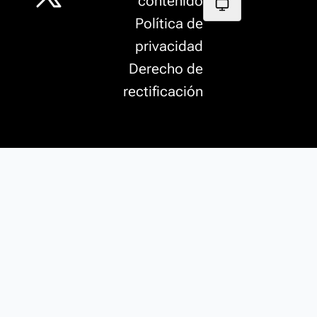
contenido
Política de
privacidad
Derecho de
rectificación