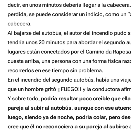
decir, en unos minutos debería llegar a la cabecera
perdida, se puede considerar un indicio, como un “
cabecera.
Al bajarse del autobús, el autor del incendio pudo s
tendría unos 20 minutos para abordar el segundo 
lugares están conectados por el Camiño da Raposa
cuesta arriba, una persona con una forma física ra
recorrerlos en ese tiempo sin problema.
En el incendio del segundo autobús, había una viaj
que un hombre gritó ¡¡FUEGO!! y la conductora afir
Y sobre todo,
podría resultar poco creíble que ell
pareja al subir al autobús, aunque con ese atuen
luego, siendo ya de noche, podría colar, pero des
cree que él no reconociera a su pareja al subirse 