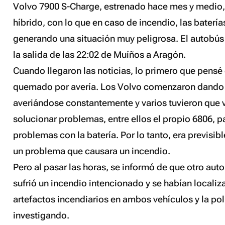
Volvo 7900 S-Charge, estrenado hace mes y medio,
híbrido, con lo que en caso de incendio, las batería
generando una situación muy peligrosa. El autobús h
la salida de las 22:02 de Muíños a Aragón.
Cuando llegaron las noticias, lo primero que pensé
quemado por avería. Los Volvo comenzaron dand
averiándose constantemente y varios tuvieron que v
solucionar problemas, entre ellos el propio 6806, p
problemas con la batería. Por lo tanto, era previsib
un problema que causara un incendio.
Pero al pasar las horas, se informó de que otro auto
sufrió un incendio intencionado y se habían localiz
artefactos incendiarios en ambos vehículos y la pol
investigando.