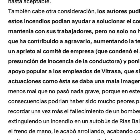
hasta aceptable.
También cabe otra consideración,
los autores pud
estos incendios podían ayudar a solucionar el con
mantenía con sus trabajadores, pero no solo no 
que ha contribuído a agravarlo, aumentando la t
un aprieto al comité de empresa (que condenó el 
presunción de inocencia de la conductora) y poni
apoyo popular a los empleados de Vitrasa, que si 
actuaciones como ésta se daba una mala imagen 
menos mal que no pasó nada grave, porque en este 
consecuencias podrían haber sido mucho peores pa
recordar una vez más el fallecimiento de un bombe
extinguiendo un incendio en un autobús de Rías Baix
el freno de mano, le acabó arrollando, acabando co