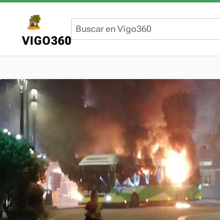
VIGO360