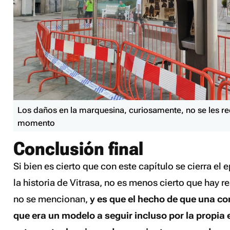
Los daños en la marquesina, curiosamente, no se les r
momento
Conclusión final
Si bien es cierto que con este capítulo se cierra el
la historia de Vitrasa, no es menos cierto que hay 
no se mencionan,
y es que el hecho de que una c
que era un modelo a seguir incluso por la propi