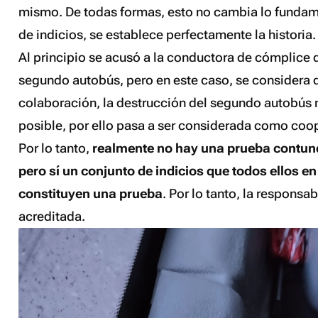
mismo. De todas formas, esto no cambia lo fundame
de indicios, se establece perfectamente la historia.
Al principio se acusó a la conductora de cómplice 
segundo autobús, pero en este caso, se considera q
colaboración, la destrucción del segundo autobús 
posible, por ello pasa a ser considerada como coo
Por lo tanto,
realmente no hay una prueba contund
pero sí un conjunto de indicios que todos ellos e
constituyen una prueba
. Por lo tanto, la responsa
acreditada.