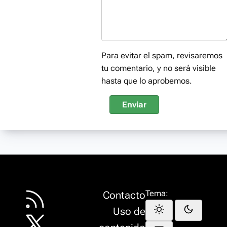
Para evitar el spam, revisaremos
tu comentario, y no será visible
hasta que lo aprobemos.
Enviar
Tema:
Contacto
Uso de