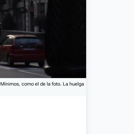
 Mínimos, como el de la foto. La huelga