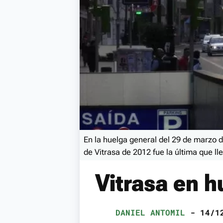
En la huelga general del 29 de marzo d
de Vitrasa de 2012 fue la última que lle
Vitrasa en h
DANIEL ANTOMIL
- 14/12