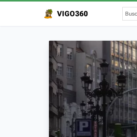
VIGO360