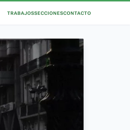
TRABAJOS
SECCIONES
CONTACTO