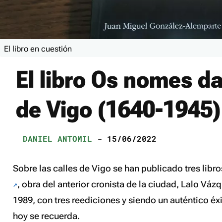
El libro en cuestión
El libro Os nomes d
de Vigo (1640-1945)
DANIEL ANTOMIL
- 15/06/2022
Sobre las calles de Vigo se han publicado tres libro
, obra del anterior cronista de la ciudad, Lalo Vázq
1989, con tres reediciones y siendo un auténtico éx
hoy se recuerda.