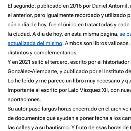
El segundo, publicado en 2016 por Daniel Antomil,
el anterior, pero igualmente recordado y utilizado 
aún a día de hoy, fue el único en tratar todas y cada
la ciudad. A día de hoy, en esta misma página,
se p
actualizada del mismo
. Ambos son libros valiosos,
distintos y complementarios.
Y en 2021 salió el tercero, escrito por el historiado
González-Alemparte, y publicado por el Instituto d
Lo he leído y me parece un libro muy necesario y 
importante al escrito por Lalo Vázquez Xil, con nu
aportaciones.
Su autor pasó largas horas encerrado en el archivo
de documentos que ayuden a poner fecha a los ca
las calles y a su bautismo. Y fruto de esas horas de 