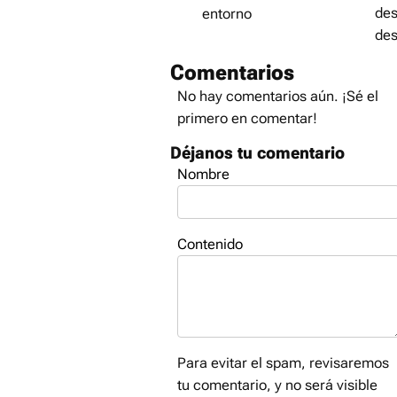
des
entorno
de
Comentarios
No hay comentarios aún. ¡Sé el
primero en comentar!
Déjanos tu comentario
Nombre
Contenido
Para evitar el spam, revisaremos
tu comentario, y no será visible