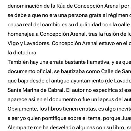
denominación de la Rúa de Concepción Arenal por 
se debe a que no era una persona grata al régimen 
causa real del cambio es su duplicidad con la call
homenajea a Concepción Arenal, tras la fusión de 
Vigo y Lavadores. Concepción Arenal estuvo en el c
la dictadura.
También hay una errata bastante llamativa, y es que
documento oficial, se bautizaba como Calle de Sant
que baja desde el antiguo ayuntamiento (de Lavado
Santa Marina de Cabral
. El autor no especifica si es
aparece así en el documento o fue un lapsus del aut
Obviamente, los libros tienen erratas, es algo inevit
a ser yo quien pontifique sobre el tema, porque Ju
Alemparte me ha desvelado algunas con su libro, 