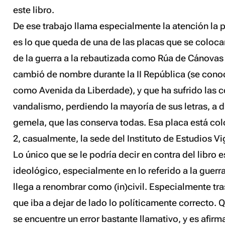
este libro.
De ese trabajo llama especialmente la atención la p
es lo que queda de una de las placas que se coloca
de la guerra a la rebautizada como Rúa de Cánovas 
cambió de nombre durante la II República (se cono
como Avenida da Liberdade), y que ha sufrido las 
vandalismo, perdiendo la mayoría de sus letras, a d
gemela, que las conserva todas. Esa placa está co
2,
casualmente
, la sede del Instituto de Estudios V
Lo único que se le podría decir en contra del libro 
ideológico, especialmente en lo referido a la guerra
llega a
renombrar
como (in)civil. Especialmente tras
que iba a dejar de lado lo políticamente correcto. 
se encuentre un error bastante llamativo, y es afir