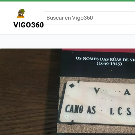
VIGO360