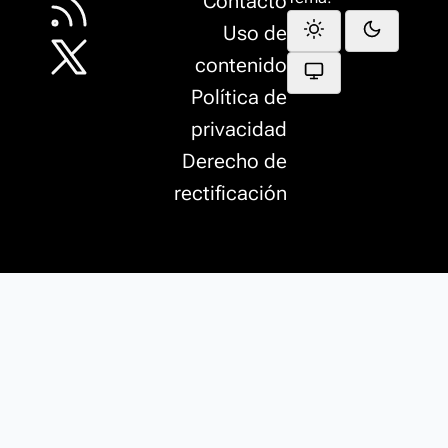
Contacto
Uso de
contenido
Política de
privacidad
Derecho de
rectificación