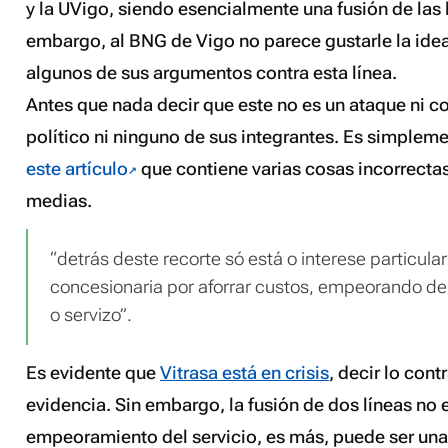
y la UVigo, siendo esencialmente una fusión de las l
embargo, al BNG de Vigo no parece gustarle la id
algunos de sus argumentos contra esta línea.
Antes que nada decir que este no es un ataque ni c
político ni ninguno de sus integrantes. Es simplem
este artículo
que contiene varias cosas incorrecta
medias.
“detrás deste recorte só está o interese particul
concesionaria por aforrar custos, empeorando de 
o servizo”.
Es evidente que
Vitrasa está en crisis
, decir lo cont
evidencia. Sin embargo, la fusión de dos líneas no
empeoramiento del servicio, es más, puede ser una