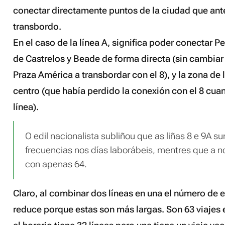
conectar directamente puntos de la ciudad que ant
transbordo.
En el caso de la línea A, significa poder conectar P
de Castrelos y Beade de forma directa (sin cambiar d
Praza América a transbordar con el 8), y la zona de 
centro (que había perdido la conexión con el 8 cua
línea).
O edil nacionalista subliñou que as liñas 8 e 9A 
frecuencias nos días laborábeis, mentres que a no
con apenas 64.
Claro, al combinar dos líneas en una el número de 
reduce porque estas son más largas. Son 63 viajes 