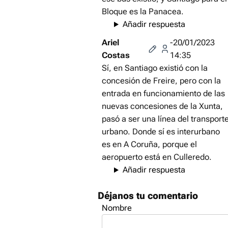
Bloque es la Panacea.
Añadir respuesta
Ariel
-20/01/2023
Costas
14:35
Sí, en Santiago existió con la
concesión de Freire, pero con la
entrada en funcionamiento de las
nuevas concesiones de la Xunta,
pasó a ser una línea del transport
urbano. Donde sí es interurbano
es en A Coruña, porque el
aeropuerto está en Culleredo.
Añadir respuesta
Déjanos tu comentario
Nombre