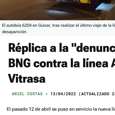
El autobús 6204 en Guixar, tras realizar el último viaje de la 
desaparición.
Réplica a la "denunc
BNG contra la línea 
Vitrasa
ARIEL COSTAS
- 13/04/2022 (ACTUALIZADO 2
El pasado 12 de abril se puso en servicio la nueva l