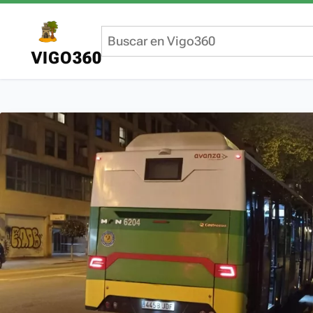
VIGO360