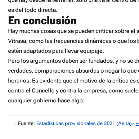
es del todo directa.
En conclusión
Hay muchas cosas que se pueden criticar sobre el s
Vitrasa, como las frecuencias dinámicas o que los 
estén adaptados para llevar equipaje.
Pero los argumentos deben ser fundados, y no se de
verdades, comparaciones absurdas o negar lo que 
horarios. Es evidente que el motivo de la crítica es
contra el Concello y contra la empresa, como suele
cualquier gobierno hace algo.
Fuente:
Estadísticas provisionales de 2021 (Aena)
↩