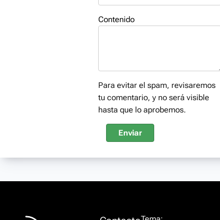
Contenido
Para evitar el spam, revisaremos
tu comentario, y no será visible
hasta que lo aprobemos.
Enviar
Tema: