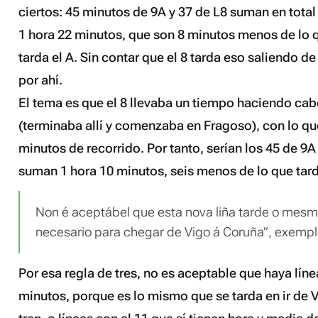
ciertos: 45 minutos de 9A y 37 de L8 suman en total 
1 hora 22 minutos, que son 8 minutos menos de lo 
tarda el A. Sin contar que el 8 tarda eso saliendo de
por ahí.
El tema es que el 8 llevaba un tiempo haciendo cab
(terminaba allí y comenzaba en Fragoso), con lo qu
minutos de recorrido. Por tanto, serían los 45 de 9A 
suman 1 hora 10 minutos, seis menos de lo que tard
Non é aceptábel que esta nova liña tarde o mes
necesario para chegar de Vigo á Coruña”, exempl
Por esa regla de tres, no es aceptable que haya lín
minutos, porque es lo mismo que se tarda en ir de 