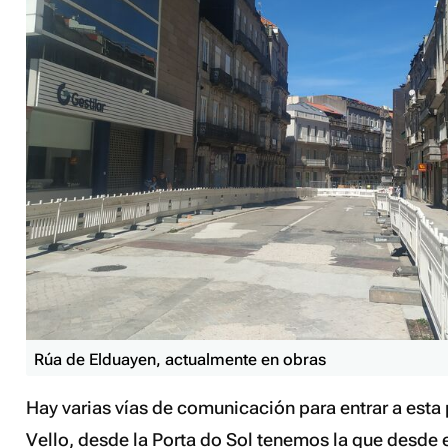
Rúa de Elduayen, actualmente en obras
Hay varias vías de comunicación para entrar a esta
Vello, desde la Porta do Sol tenemos la que desde 