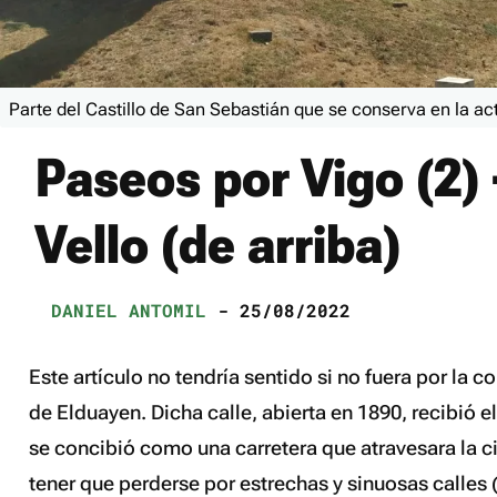
Parte del Castillo de San Sebastián que se conserva en la ac
Paseos por Vigo (2)
Vello (de arriba)
DANIEL ANTOMIL
- 25/08/2022
Este artículo no tendría sentido si no fuera por la c
de Elduayen. Dicha calle, abierta en 1890, recibió e
se concibió como una carretera que atravesara la c
tener que perderse por estrechas y sinuosas calles