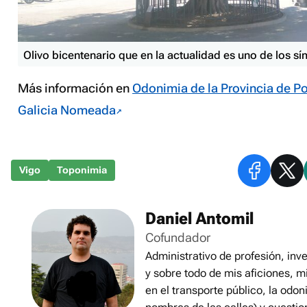
Olivo bicentenario que en la actualidad es uno de los s
Más información en
Odonimia de la Provincia de P
Galicia Nomeada
Vigo
Toponimia
Daniel Antomil
Cofundador
Administrativo de profesión, inve
y sobre todo de mis aficiones, m
en el transporte público, la odon