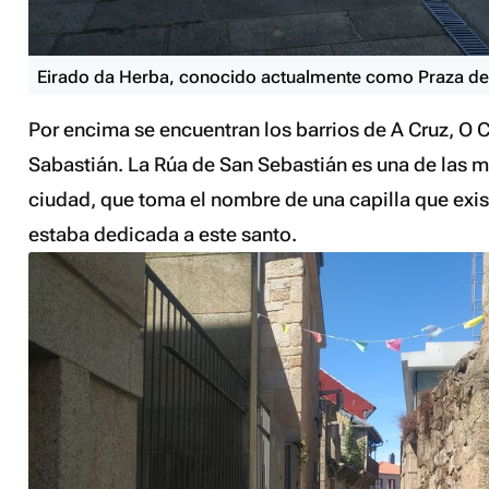
Eirado da Herba, conocido actualmente como Praza de
Por encima se encuentran los barrios de A Cruz, O 
Sabastián. La Rúa de San Sebastián es una de las m
ciudad, que toma el nombre de una capilla que exist
estaba dedicada a este santo.