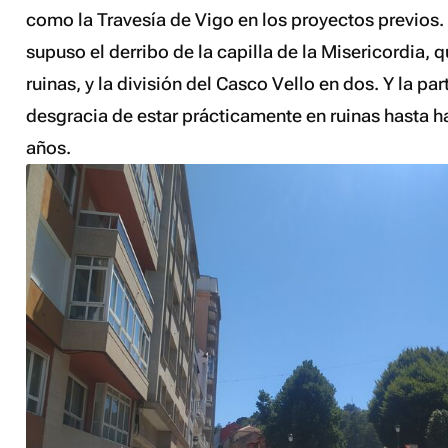
como
la Travesía de Vigo
en los proyectos previos.
supuso el derribo de la capilla de la Misericordia, 
ruinas, y la división del Casco Vello en dos. Y la part
desgracia de estar prácticamente en ruinas hasta 
años.