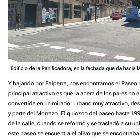
Edificio de la Panificadora, en la fachada que da hacia 
Y bajando por Falperra, nos encontramos el Paseo d
principal atractivo es que la acera de los pares no e
convertida en un mirador urbano muy atractivo, des
y parte del Morrazo. El quiosco del paseo hasta 199
de la calle, cuando se reformó y se trasladó a su ub
este paseo se encuentra el olivo que se encontraba e