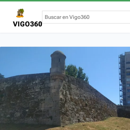
VIGO360