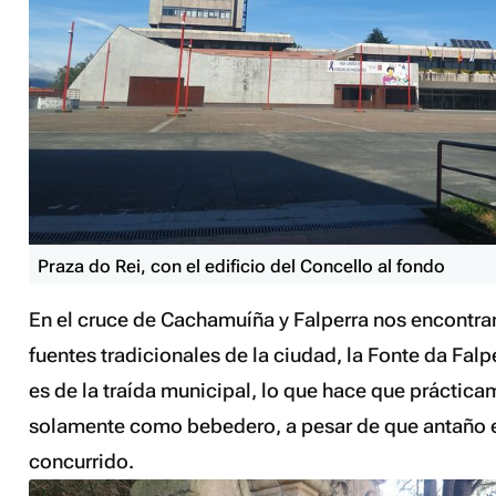
Praza do Rei, con el edificio del Concello al fondo
En el cruce de Cachamuíña y Falperra nos encontra
fuentes tradicionales de la ciudad, la Fonte da Falp
es de la traída municipal, lo que hace que prácticam
solamente como bebedero, a pesar de que antaño e
concurrido.