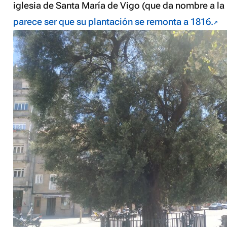
iglesia de Santa María de Vigo (que da nombre a la
parece ser que su plantación se remonta a 1816.