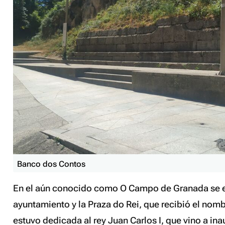
Banco dos Contos
En el aún conocido como O Campo de Granada se e
ayuntamiento y la Praza do Rei, que recibió el nomb
estuvo dedicada al rey Juan Carlos I, que vino a in