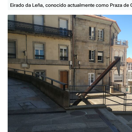
Eirado da Leña, conocido actualmente como Praza de 