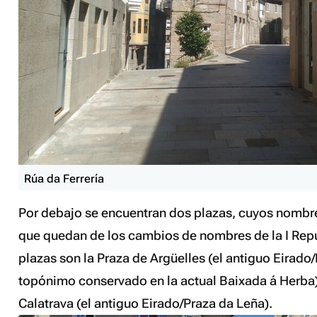
Rúa da Ferrería
Por debajo se encuentran dos plazas, cuyos nombre
que quedan de los cambios de nombres de la I Repú
plazas son la Praza de Argüelles (el antiguo Eirado
topónimo conservado en la actual Baixada á Herba)
Calatrava (el antiguo Eirado/Praza da Leña).