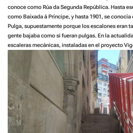
conoce como Rúa da Segunda República. Hasta es
como Baixada á Príncipe, y hasta 1901, se conocía
Pulga, supuestamente porque los escalones eran ta
gente bajaba como si fueran pulgas. En la actualid
escaleras mecánicas, instaladas en el proyecto Vigo