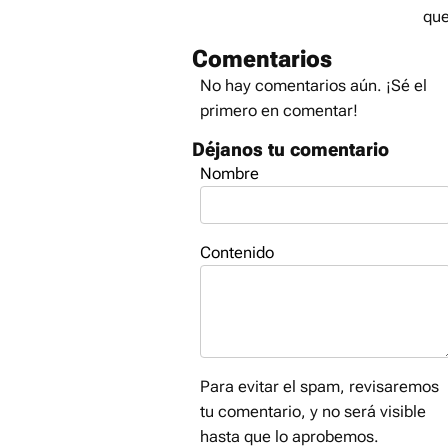
que
Comentarios
No hay comentarios aún. ¡Sé el
primero en comentar!
Déjanos tu comentario
Nombre
Contenido
Para evitar el spam, revisaremos
tu comentario, y no será visible
hasta que lo aprobemos.