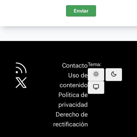
Enviar
Tema:
Contacto
Uso de
contenido
Política de
privacidad
Derecho de
rectificación