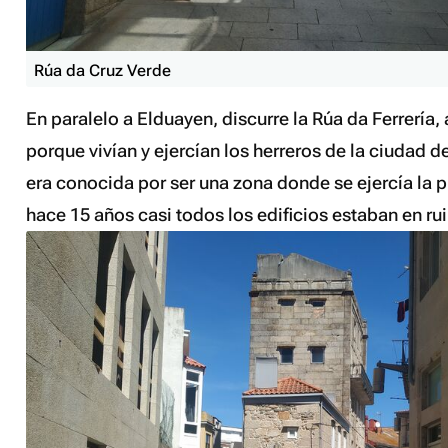
Rúa da Cruz Verde
En paralelo a Elduayen, discurre la Rúa da Ferrería
porque vivían y ejercían los herreros de la ciudad 
era conocida por ser una zona donde se ejercía la p
hace 15 años casi todos los edificios estaban en ru