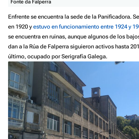
Fonte da Falperra
Enfrente se encuentra la sede de la Panificadora. S
en 1920 y
estuvo en funcionamiento entre 1924 y 1
se encuentra en ruinas, aunque algunos de los baj
dan a la Rúa de Falperra siguieron activos hasta 20
último, ocupado por Serigrafía Galega.