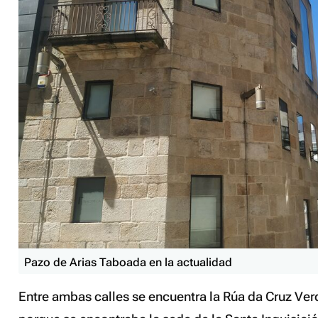
Pazo de Arias Taboada en la actualidad
Entre ambas calles se encuentra la Rúa da Cruz Ver