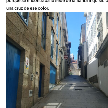
porque se encontraba la sede de la Santa Inquisici
una cruz de ese color.