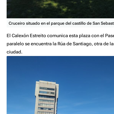
Cruceiro situado en el parque del castillo de San Sebast
El Calexón Estreito comunica esta plaza con el Pase
paralelo se encuentra la Rúa de Santiago, otra de l
ciudad.