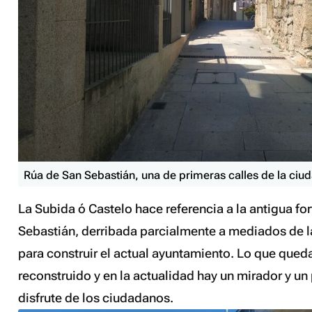
Rúa de San Sebastián, una de primeras calles de la ciu
La Subida ó Castelo hace referencia a la antigua fo
Sebastián, derribada parcialmente a mediados de 
para construir el actual ayuntamiento. Lo que qued
reconstruido y en la actualidad hay un mirador y un 
disfrute de los ciudadanos.