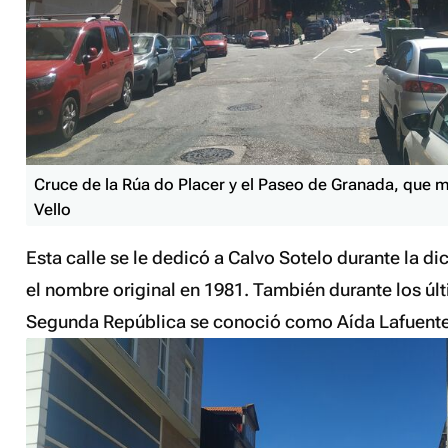
Cruce de la Rúa do Placer y el Paseo de Granada, que m
Vello
Esta calle se le dedicó a Calvo Sotelo durante la d
el nombre original en 1981. También durante los úl
Segunda República se conoció como Aída Lafuente