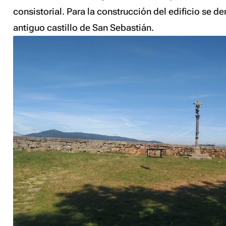
consistorial. Para la construcción del edificio se de
antiguo castillo de San Sebastián.