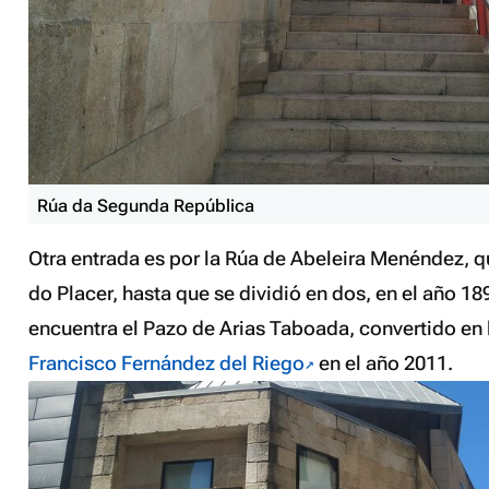
Rúa da Segunda República
Otra entrada es por la Rúa de Abeleira Menéndez, qu
do Placer, hasta que se dividió en dos, en el año 189
encuentra el Pazo de Arias Taboada, convertido en
Francisco Fernández del Riego
en el año 2011.