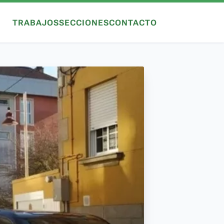
TRABAJOS
SECCIONES
CONTACTO