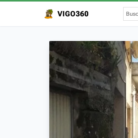
VIGO360