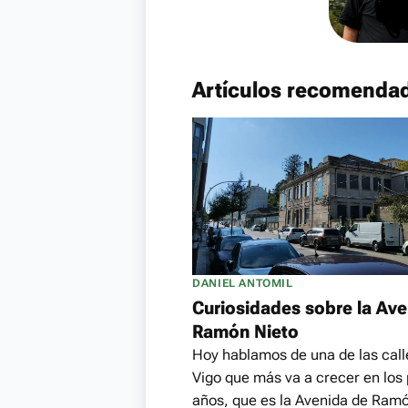
Artículos recomenda
DANIEL ANTOMIL
Curiosidades sobre la Ave
Ramón Nieto
Hoy hablamos de una de las call
Vigo que más va a crecer en los
años, que es la Avenida de Ram