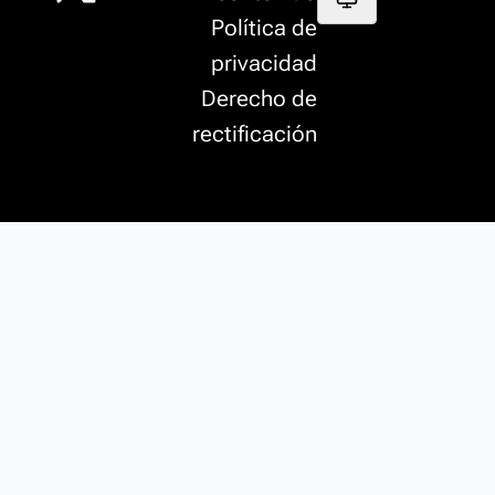
Política de
privacidad
Derecho de
rectificación