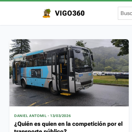
VIGO360
DANIEL ANTOMIL - 13/03/2026
¿Quién es quien en la competición por el
transporte público?