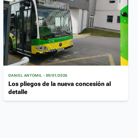
DANIEL ANTOMIL - 09/01/2026
Los pliegos de la nueva concesión al
detalle