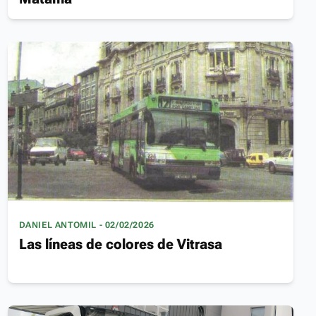
DANIEL ANTOMIL - 02/02/2026
Las líneas de colores de Vitrasa