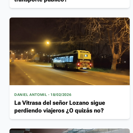
DANIEL ANTOMIL - 18/02/2026
La Vitrasa del señor Lozano sigue
perdiendo viajeros ¿O quizás no?