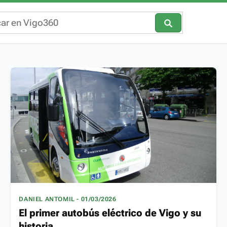
DANIEL ANTOMIL - 01/03/2026
El primer autobús eléctrico de Vigo y su
historia