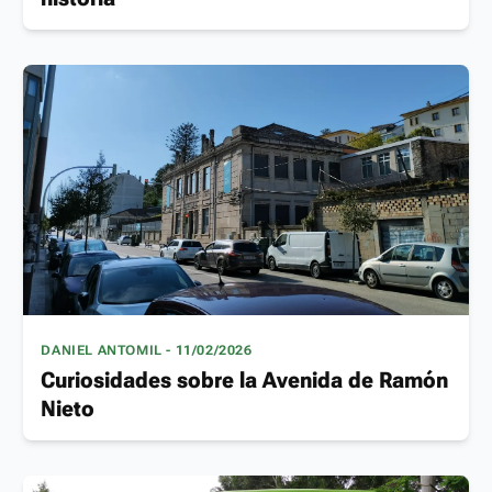
DANIEL ANTOMIL - 11/02/2026
Curiosidades sobre la Avenida de Ramón
Nieto