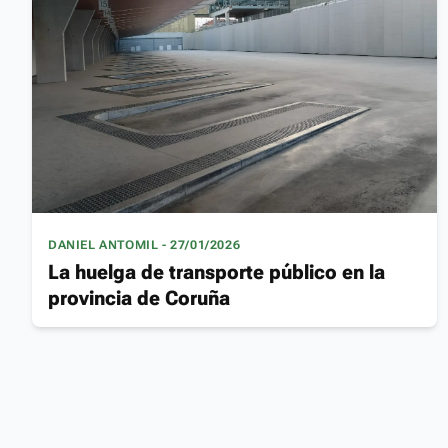
DANIEL ANTOMIL - 27/01/2026
La huelga de transporte público en la
provincia de Coruña