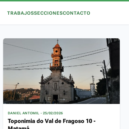
TRABAJOS
SECCIONES
CONTACTO
DANIEL ANTOMIL - 25/02/2026
Toponimia do Val de Fragoso 10 -
Matamá