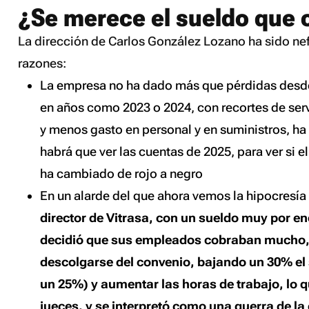
¿Se merece el sueldo que 
La dirección de Carlos González Lozano ha sido nef
razones:
La empresa no ha dado más que pérdidas desde
en años como 2023 o 2024, con recortes de serv
y menos gasto en personal y en suministros, ha
habrá que ver las cuentas de 2025, para ver si e
ha cambiado de rojo a negro
En un alarde del que ahora vemos la hipocresí
director de Vitrasa, con un sueldo muy por 
decidió que sus empleados cobraban mucho, 
descolgarse del convenio, bajando un 30% el 
un 25%) y aumentar las horas de trabajo, lo 
jueces, y se interpretó como una guerra de la