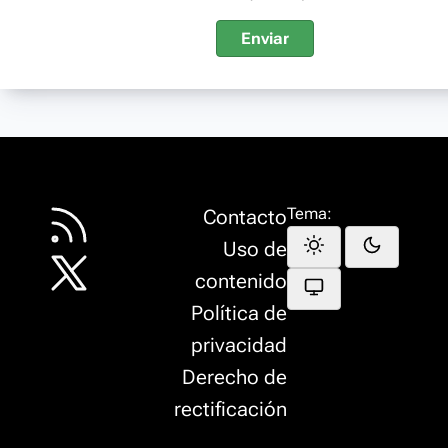
Enviar
Tema:
Contacto
Uso de
contenido
Política de
privacidad
Derecho de
rectificación