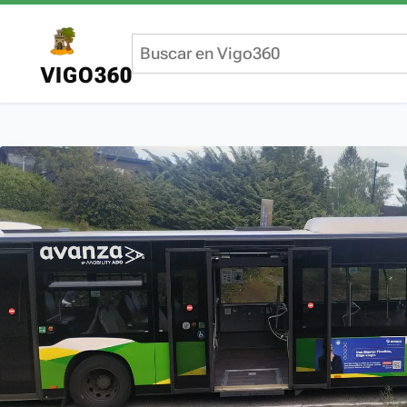
VIGO360