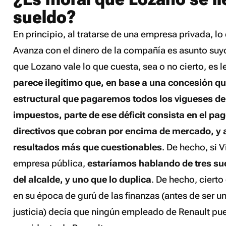
sueldo?
En principio, al tratarse de una empresa privada, l
Avanza con el dinero de la compañía es asunto suyo
que Lozano vale lo que cuesta, sea o no cierto, es 
parece ilegítimo que, en base a una concesión que
estructural que pagaremos todos los vigueses de
impuestos, parte de ese déficit consista en el pa
directivos que cobran por encima de mercado, y 
resultados más que cuestionables
. De hecho, si V
empresa pública,
estaríamos hablando de tres su
del alcalde, y uno que lo duplica
. De hecho, cierto
en su época de gurú de las finanzas (antes de ser un
justicia) decía que
ningún empleado de Renault pue