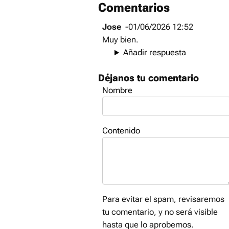
Comentarios
Jose
-01/06/2026 12:52
Muy bien.
Añadir respuesta
Déjanos tu comentario
Nombre
Contenido
Para evitar el spam, revisaremos
tu comentario, y no será visible
hasta que lo aprobemos.