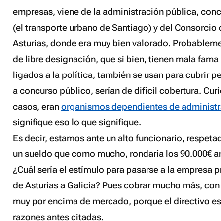
empresas, viene de la administración pública, con
(el transporte urbano de Santiago) y del Consorcio
Asturias, donde era muy bien valorado. Probablem
de libre designación, que si bien, tienen mala fama
ligados a la política, también se usan para cubrir per
a concurso público, serían de difícil cobertura. C
casos, eran
organismos dependientes de administr
signifique eso lo que signifique.
Es decir, estamos ante un alto funcionario, respeta
un sueldo que como mucho, rondaría los 90.000€ an
¿Cuál sería el estímulo para pasarse a la empresa p
de Asturias a Galicia? Pues cobrar mucho más, con
muy por encima de mercado, porque el directivo es
razones antes citadas.