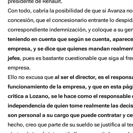
presidente de Renault
.
Con todo, cabría la posibilidad de que si Avanza no
concesión, que el concesionario entrante lo despi
correspondiente indemnización, y coloque a su gen
teniendo en cuenta que según se cuenta, aparece
empresa, y se dice que quienes mandan realment
jefes
, pues es bastante cuestionable que siga al fren
empresa.
Ello no excusa que
al ser el director, es el respo
funcionamiento de la empresa, y que en esta pág
critica a Lozano, se le hace como el responsable
independencia de quien tome realmente las deci
son personal a su cargo que puede contratar y ce
hecho, creo que parte de su sueldo se justifica al t