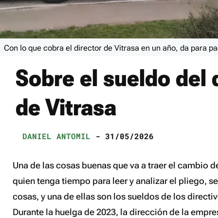
Con lo que cobra el director de Vitrasa en un año, da para p
Sobre el sueldo del 
de Vitrasa
DANIEL ANTOMIL
- 31/05/2026
Una de las cosas buenas que va a traer el cambio 
quien tenga tiempo para leer y analizar el pliego, s
cosas, y una de ellas son los sueldos de los directi
Durante la huelga de 2023, la dirección de la empr