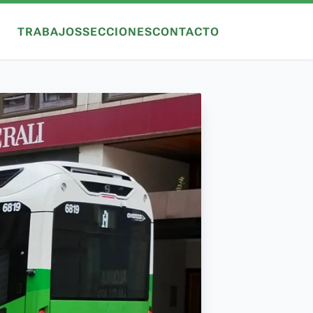
TRABAJOS
SECCIONES
CONTACTO