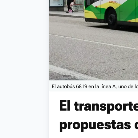
El autobús 6819 en la línea A, uno de l
El transport
propuestas 