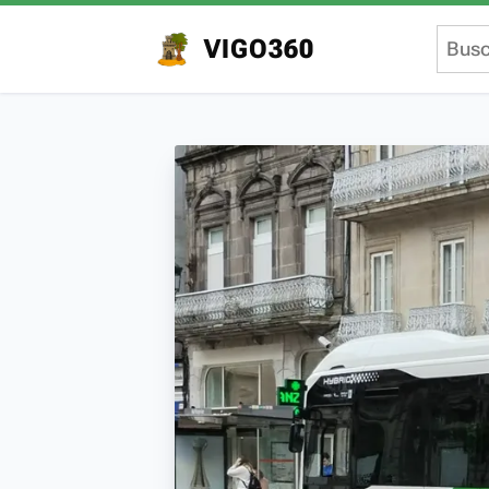
VIGO360