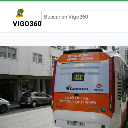
VIGO360