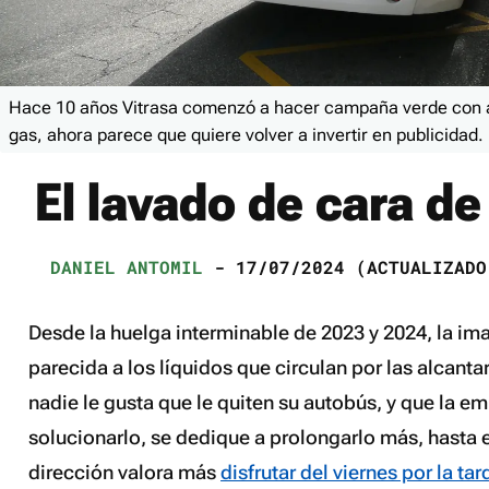
Hace 10 años Vitrasa comenzó a hacer campaña verde con a
gas, ahora parece que quiere volver a invertir en publicidad.
El lavado de cara de
DANIEL ANTOMIL
- 17/07/2024 (ACTUALIZADO
Desde la huelga interminable de 2023 y 2024, la im
parecida a los líquidos que circulan por las alcanta
nadie le gusta que le quiten su autobús, y que la em
solucionarlo, se dedique a prolongarlo más, hasta e
dirección valora más
disfrutar del viernes por la tar