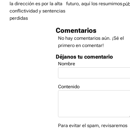
la dirección es por la alta
futuro, aquí los resumimos
púb
conflictividad y sentencias
perdidas
Comentarios
No hay comentarios aún. ¡Sé el
primero en comentar!
Déjanos tu comentario
Nombre
Contenido
Para evitar el spam, revisaremos