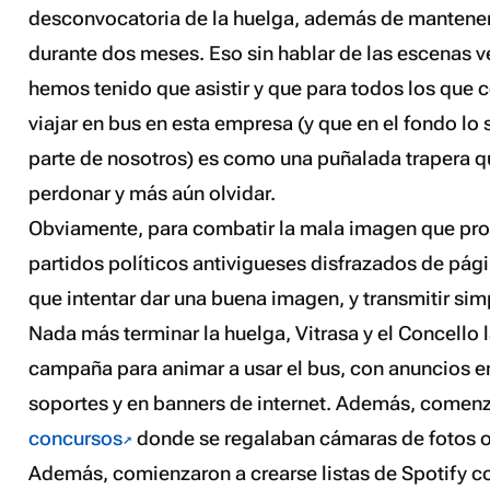
desconvocatoria de la huelga, además de mantener 
durante dos meses. Eso sin hablar de las escenas v
hemos tenido que asistir y que para todos los que 
viajar en bus en esta empresa (y que en el fondo l
parte de nosotros) es como una puñalada trapera 
perdonar y más aún olvidar.
Obviamente, para combatir la mala imagen que pro
partidos políticos antivigueses disfrazados de pági
que intentar dar una buena imagen, y transmitir sim
Nada más terminar la huelga, Vitrasa y el Concello 
campaña para animar a usar el bus, con anuncios e
soportes y en banners de internet. Además, comen
concursos
donde se regalaban cámaras de fotos o
Además, comienzaron a crearse listas de Spotify c