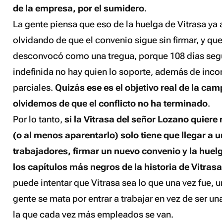
de la empresa, por el sumidero
.
La gente piensa que eso de la huelga de Vitrasa ya 
olvidando de que el convenio sigue sin firmar, y que
desconvocó como una tregua, porque 108 días seg
indefinida no hay quien lo soporte, además de inco
parciales.
Quizás ese es el objetivo real de la ca
olvidemos de que el conflicto no ha terminado
.
Por lo tanto,
si la Vitrasa del señor Lozano quiere 
(o al menos aparentarlo) solo tiene que llegar a 
trabajadores, firmar un nuevo convenio y la huel
los capítulos más negros de la historia de Vitras
puede intentar que Vitrasa sea lo que una vez fue,
gente se mata por entrar a trabajar en vez de ser u
la que cada vez más empleados se van.