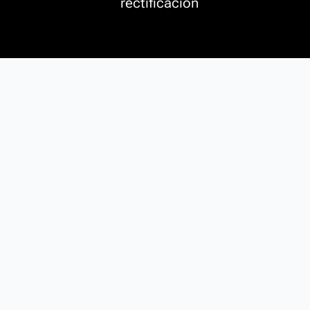
rectificación