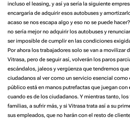
incluso el leasing, y así ya sería la siguiente empre
encargaría de adquirir esos autobuses y amortizarl
acaso se nos escapa algo y eso no se puede hacer?
no sería mejor no adquirir los autobuses y renunciar
ser imposible de cumplir en las condiciones exigid
Por ahora los trabajadores solo se van a movilizar 
Vitrasa, pero de seguir así, volverán los paros parci
escándalos, jaleos y vergüenza que tendremos que 
ciudadanos al ver como un servicio esencial como e
público está en manos putrefactas que juegan con é
cuando es de los ciudadanos. Y mientras tanto, los
familias, a sufrir más, y si Vitrasa trata así a su pri
sus empleados, que no harán con el resto de client