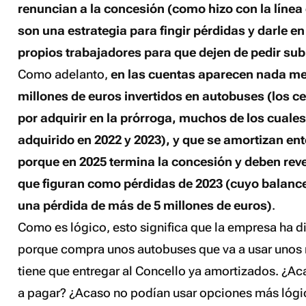
renuncian a la concesión (como hizo con la línea 
son una estrategia para fingir pérdidas y darle e
propios trabajadores para que dejen de pedir sub
Como adelanto,
en las cuentas aparecen nada me
millones de euros invertidos en autobuses (los ce
por adquirir en la prórroga, muchos de los cuale
adquirido en 2022 y 2023), y que se amortizan ent
porque en 2025 termina la concesión y deben rever
que figuran como pérdidas de 2023 (cuyo balance
una pérdida de más de 5 millones de euros)
.
Como es lógico, esto significa que la empresa ha d
porque compra unos autobuses que va a usar unos 
tiene que entregar al Concello ya amortizados. ¿Ac
a pagar? ¿Acaso no podían usar opciones más lógi