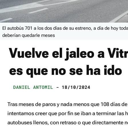
El autobús 701 a los dos días de su estreno, a día de hoy tod
deberían quedarle meses
Vuelve el jaleo a Vit
es que no se ha ido
DANIEL ANTOMIL
- 18/10/2024
Tras meses de paros y nada menos que 108 días de
intentamos creer que por fin se iban a terminar las 
autobuses llenos, con retraso o que directamente n