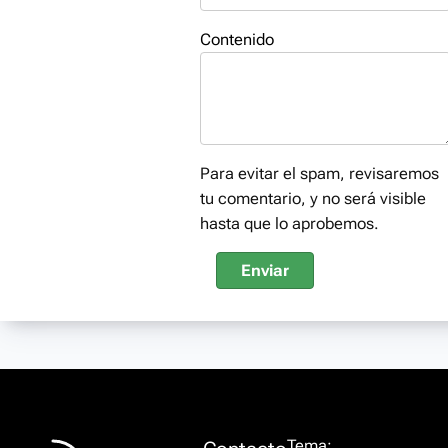
Contenido
Para evitar el spam, revisaremos
tu comentario, y no será visible
hasta que lo aprobemos.
Enviar
Tema: