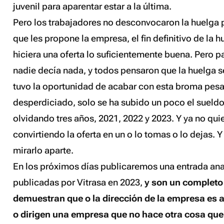
juvenil para aparentar estar a la última.
Pero los trabajadores no desconvocaron la huelga 
que les propone la empresa, el fin definitivo de la 
hiciera una oferta lo suficientemente buena. Pero 
nadie decía nada, y todos pensaron que la huelga s
tuvo la oportunidad de acabar con esta broma pesa
desperdiciado, solo se ha subido un poco el sueldo 
olvidando tres años, 2021, 2022 y 2023. Y ya no qui
convirtiendo la oferta en un
o lo tomas o lo dejas
. 
mirarlo aparte.
En los próximos días publicaremos una entrada ana
publicadas por Vitrasa en 2023,
y son un completo
demuestran que o la dirección de la empresa es a
o dirigen una empresa que no hace otra cosa que 