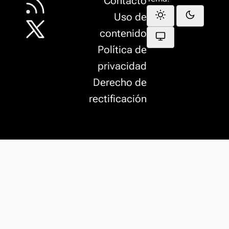
Contacto
Uso de
contenido
Política de
privacidad
Derecho de
rectificación