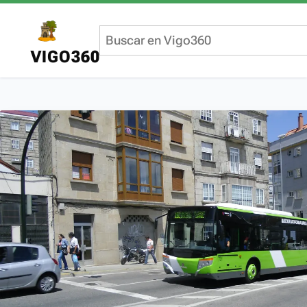
VIGO360