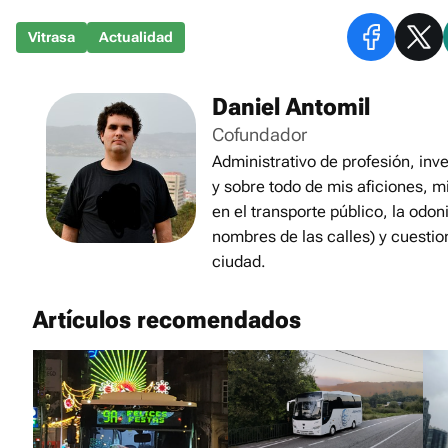
Vitrasa
Actualidad
Daniel Antomil
Cofundador
Administrativo de profesión, inve
y sobre todo de mis aficiones, m
en el transporte público, la odon
nombres de las calles) y cuestio
ciudad.
Artículos recomendados